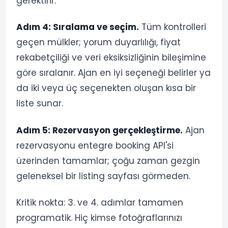
gerektirir.
Adım 4: Sıralama ve seçim.
Tüm kontrolleri
geçen mülkler; yorum duyarlılığı, fiyat
rekabetçiliği ve veri eksiksizliğinin bileşimine
göre sıralanır. Ajan en iyi seçeneği belirler ya
da iki veya üç seçenekten oluşan kısa bir
liste sunar.
Adım 5: Rezervasyon gerçekleştirme.
Ajan
rezervasyonu entegre booking API'si
üzerinden tamamlar; çoğu zaman gezgin
geleneksel bir listing sayfası görmeden.
Kritik nokta: 3. ve 4. adımlar tamamen
programatik. Hiç kimse fotoğraflarınızı