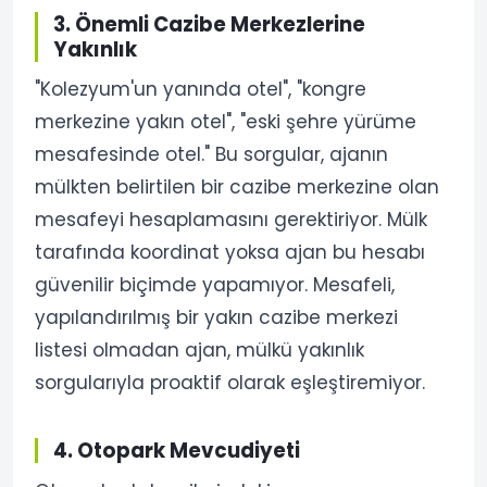
3. Önemli Cazibe Merkezlerine
Yakınlık
"Kolezyum'un yanında otel", "kongre
merkezine yakın otel", "eski şehre yürüme
mesafesinde otel." Bu sorgular, ajanın
mülkten belirtilen bir cazibe merkezine olan
mesafeyi hesaplamasını gerektiriyor. Mülk
tarafında koordinat yoksa ajan bu hesabı
güvenilir biçimde yapamıyor. Mesafeli,
yapılandırılmış bir yakın cazibe merkezi
listesi olmadan ajan, mülkü yakınlık
sorgularıyla proaktif olarak eşleştiremiyor.
4. Otopark Mevcudiyeti