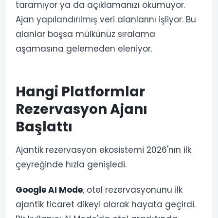
taramıyor ya da açıklamanızı okumuyor.
Ajan yapılandırılmış veri alanlarını işliyor. Bu
alanlar boşsa mülkünüz sıralama
aşamasına gelemeden eleniyor.
Hangi Platformlar
Rezervasyon Ajanı
Başlattı
Ajantik rezervasyon ekosistemi 2026'nın ilk
çeyreğinde hızla genişledi.
Google AI Mode
, otel rezervasyonunu ilk
ajantik ticaret dikeyi olarak hayata geçirdi.