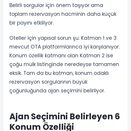
Belirli sorgular için önem taşıyor ama
toplam rezervasyon hacminin daha küçük
bir payını etkiliyor.
Oteller için yapısal sorun şu: Katman 1 ve 3
mevcut OTA platformlarınca iyi karşılanıyor.
Konum özellik katmanı olan Katman 2 ise
çoğu mülk listinginde neredeyse tamamen
eksik. Tam da bu katman, konum odaklı
rezervasyon sorgularının büyük
çoğunluğunda ajan seçimini belirliyor.
Ajan Seçimini Belirleyen 6
Konum Özelliği