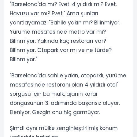
"Barselona'da mı? Evet. 4 yıldızlı mı? Evet.
Havuzu var mı? Evet." Ama şunları
yanıtlayamaz: "Sahile yakın mı? Bilinmiyor.
Yürüme mesafesinde metro var mı?
Bilinmiyor. Yakında kaç restoran var?
Bilinmiyor. Otopark var mı ve ne türde?
Bilinmiyor."
"Barselona'da sahile yakın, otoparklı, yürüme
mesafesinde restoranı olan 4 yıldızlı otel"
sorgusu için bu mülk, ajanın karar
döngüsünün 3. adımında başarısız oluyor.
Eleniyor. Gezgin onu hiç görmüyor.
Şimdi aynı mülke zenginleştirilmiş konum