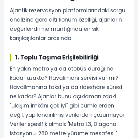
Ajantik rezervasyon platformlarındaki sorgu
analizine göre altı konum özelliği, ajanların
değerlendirme mantığında en sık
karşılaşılanlar arasında.
1. Toplu Taşıma Erişilebilirliği
En yakın metro ya da otobüs durağı ne
kadar uzakta? Havalimanı servisi var mı?
Havalimanına taksi ya da rideshare süresi
ne kadar? Ajanlar bunu açıklamanızdaki
"ulaşım imkânı çok iyi" gibi cümlelerden
değil, yapılandırılmış verilerden çözümlüyor.
Veriler spesifik olmalı: "Metro L3, Diagonal
istasyonu, 280 metre yürüme mesafesi."