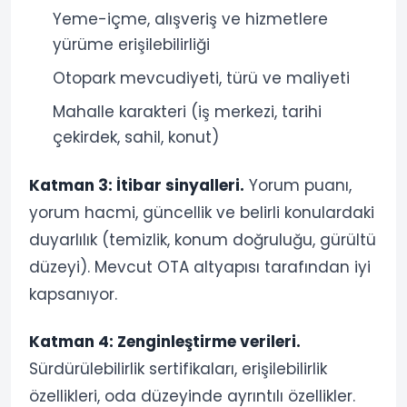
Yeme-içme, alışveriş ve hizmetlere
yürüme erişilebilirliği
Otopark mevcudiyeti, türü ve maliyeti
Mahalle karakteri (iş merkezi, tarihi
çekirdek, sahil, konut)
Katman 3: İtibar sinyalleri.
Yorum puanı,
yorum hacmi, güncellik ve belirli konulardaki
duyarlılık (temizlik, konum doğruluğu, gürültü
düzeyi). Mevcut OTA altyapısı tarafından iyi
kapsanıyor.
Katman 4: Zenginleştirme verileri.
Sürdürülebilirlik sertifikaları, erişilebilirlik
özellikleri, oda düzeyinde ayrıntılı özellikler.