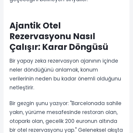
Ajantik Otel
Rezervasyonu Nasıl
Çalışır: Karar Döngüsü
Bir yapay zeka rezervasyon ajanının içinde
neler döndüğünü anlamak, konum
verilerinin neden bu kadar önemli olduğunu
netleştirir.
Bir gezgin şunu yazıyor: "Barcelonada sahile
yakın, yürüme mesafesinde restoran olan,
otoparkı olan, gecelik 200 euronun altında
bir otel rezervasyonu yap." Geleneksel akışta