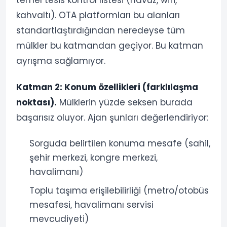
kahvaltı). OTA platformları bu alanları
standartlaştırdığından neredeyse tüm
mülkler bu katmandan geçiyor. Bu katman
ayrışma sağlamıyor.
Katman 2: Konum özellikleri (farklılaşma
noktası).
Mülklerin yüzde seksen burada
başarısız oluyor. Ajan şunları değerlendiriyor:
Sorguda belirtilen konuma mesafe (sahil,
şehir merkezi, kongre merkezi,
havalimanı)
Toplu taşıma erişilebilirliği (metro/otobüs
mesafesi, havalimanı servisi
mevcudiyeti)