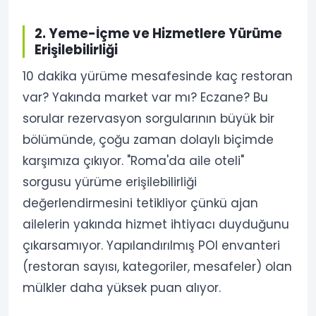
2. Yeme-İçme ve Hizmetlere Yürüme
Erişilebilirliği
10 dakika yürüme mesafesinde kaç restoran
var? Yakında market var mı? Eczane? Bu
sorular rezervasyon sorgularının büyük bir
bölümünde, çoğu zaman dolaylı biçimde
karşımıza çıkıyor. "Roma'da aile oteli"
sorgusu yürüme erişilebilirliği
değerlendirmesini tetikliyor çünkü ajan
ailelerin yakında hizmet ihtiyacı duyduğunu
çıkarsamıyor. Yapılandırılmış POI envanteri
(restoran sayısı, kategoriler, mesafeler) olan
mülkler daha yüksek puan alıyor.