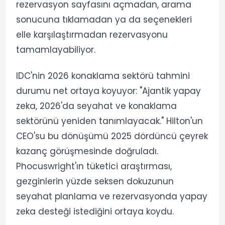
rezervasyon sayfasını açmadan, arama
sonucuna tıklamadan ya da seçenekleri
elle karşılaştırmadan rezervasyonu
tamamlayabiliyor.
IDC'nin 2026 konaklama sektörü tahmini
durumu net ortaya koyuyor: "Ajantik yapay
zeka, 2026'da seyahat ve konaklama
sektörünü yeniden tanımlayacak." Hilton'un
CEO'su bu dönüşümü 2025 dördüncü çeyrek
kazanç görüşmesinde doğruladı.
Phocuswright'ın tüketici araştırması,
gezginlerin yüzde seksen dokuzunun
seyahat planlama ve rezervasyonda yapay
zeka desteği istediğini ortaya koydu.