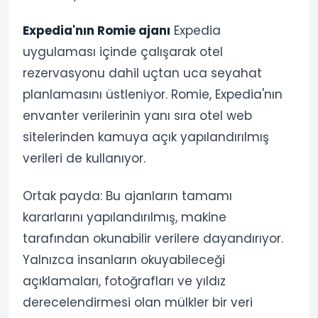
Expedia'nın Romie ajanı
Expedia
uygulaması içinde çalışarak otel
rezervasyonu dahil uçtan uca seyahat
planlamasını üstleniyor. Romie, Expedia'nın
envanter verilerinin yanı sıra otel web
sitelerinden kamuya açık yapılandırılmış
verileri de kullanıyor.
Ortak payda: Bu ajanların tamamı
kararlarını yapılandırılmış, makine
tarafından okunabilir verilere dayandırıyor.
Yalnızca insanların okuyabileceği
açıklamaları, fotoğrafları ve yıldız
derecelendirmesi olan mülkler bir veri