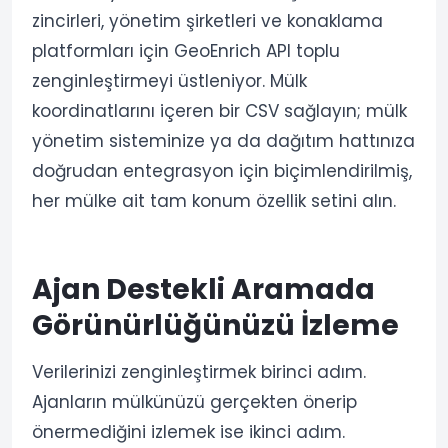
zincirleri, yönetim şirketleri ve konaklama
platformları için GeoEnrich API toplu
zenginleştirmeyi üstleniyor. Mülk
koordinatlarını içeren bir CSV sağlayın; mülk
yönetim sisteminize ya da dağıtım hattınıza
doğrudan entegrasyon için biçimlendirilmiş,
her mülke ait tam konum özellik setini alın.
Ajan Destekli Aramada
Görünürlüğünüzü İzleme
Verilerinizi zenginleştirmek birinci adım.
Ajanların mülkünüzü gerçekten önerip
önermediğini izlemek ise ikinci adım.