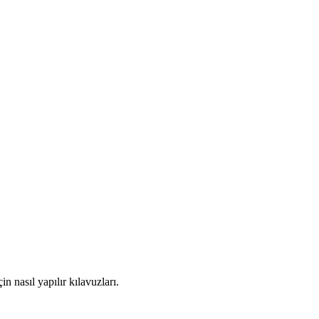
in nasıl yapılır kılavuzları.