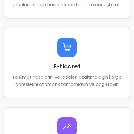
planlaması için hassas koordinatlara dönüştürün
E-ticaret
Teslimat hatalarını ve iadeleri azaltmak için kargo
adreslerini otomatik tamamlayın ve doğrulayın