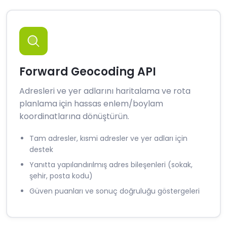
Forward Geocoding API
Adresleri ve yer adlarını haritalama ve rota
planlama için hassas enlem/boylam
koordinatlarına dönüştürün.
Tam adresler, kısmi adresler ve yer adları için
destek
Yanıtta yapılandırılmış adres bileşenleri (sokak,
şehir, posta kodu)
Güven puanları ve sonuç doğruluğu göstergeleri