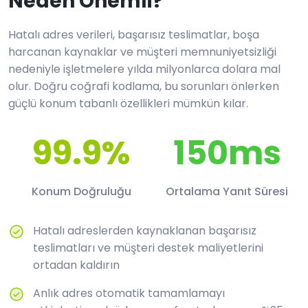
Neden Önemli?
Hatalı adres verileri, başarısız teslimatlar, boşa
harcanan kaynaklar ve müşteri memnuniyetsizliği
nedeniyle işletmelere yılda milyonlarca dolara mal
olur. Doğru coğrafi kodlama, bu sorunları önlerken
güçlü konum tabanlı özellikleri mümkün kılar.
99.9%
150ms
Konum Doğruluğu
Ortalama Yanıt Süresi
Hatalı adreslerden kaynaklanan başarısız
teslimatları ve müşteri destek maliyetlerini
ortadan kaldırın
Anlık adres otomatik tamamlamayı