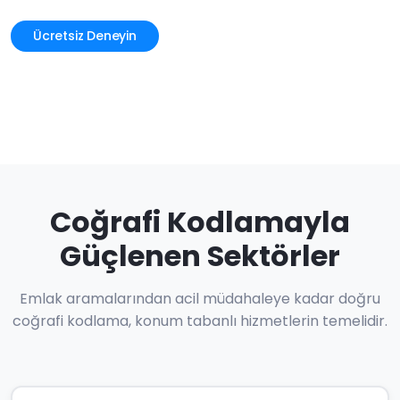
Ücretsiz Deneyin
Coğrafi Kodlamayla
Güçlenen Sektörler
Emlak aramalarından acil müdahaleye kadar doğru
coğrafi kodlama, konum tabanlı hizmetlerin temelidir.