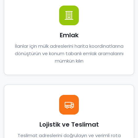
Emlak
İlanlar için mülk adreslerini harita koordinatlarına
dönüştürün ve konum tabanlı emlak aramalarını
mümkün kılın
Lojistik ve Teslimat
Teslimat adreslerini doğrulayın ve verimli rota