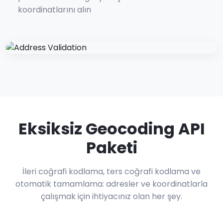
koordinatlarını alın
Eksiksiz Geocoding API
Paketi
İleri coğrafi kodlama, ters coğrafi kodlama ve
otomatik tamamlama: adresler ve koordinatlarla
çalışmak için ihtiyacınız olan her şey.