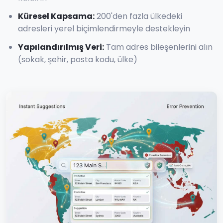
Küresel Kapsama
:
200'den fazla ülkedeki
adresleri yerel biçimlendirmeyle destekleyin
Yapılandırılmış Veri
:
Tam adres bileşenlerini alın
(sokak, şehir, posta kodu, ülke)