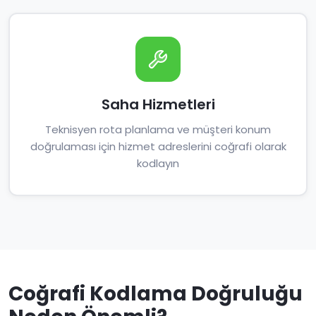
Saha Hizmetleri
Teknisyen rota planlama ve müşteri konum
doğrulaması için hizmet adreslerini coğrafi olarak
kodlayın
Coğrafi Kodlama Doğruluğu