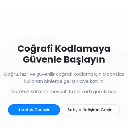
Coğrafi Kodlamaya
Güvenle Başlayın
Doğru, hızlı ve güvenilir coğrafi kodlama için MapAtlas
kullanan binlerce geliştiriciye katılın.
Ücretsiz katman mevcut. Kredi kartı gerekmez.
Ücretsiz Deneyin
Satışla İletişime Geçin