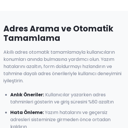
Adres Arama ve Otomatik
Tamamlama
Akıllı adres otomatik tamamlamayla kullanıcıların
konumları anında bulmasına yardımcı olun. Yazım
hatalarını azaltın, form doldurmayı hızlandırın ve
tahmine dayalı adres önerileriyle kullanıcı deneyimini
iyileştirin.
Anlık Öneriler
:
Kullanıcılar yazarken adres
tahminleri gösterin ve giriş süresini %60 azaltın
Hata Önleme
:
Yazım hatalarını ve geçersiz
adresleri sisteminize girmeden önce ortadan
kaldırın