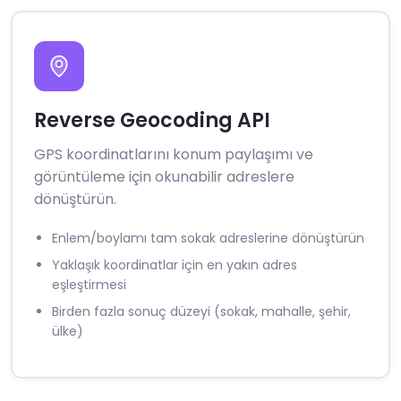
Reverse Geocoding API
GPS koordinatlarını konum paylaşımı ve
görüntüleme için okunabilir adreslere
dönüştürün.
Enlem/boylamı tam sokak adreslerine dönüştürün
Yaklaşık koordinatlar için en yakın adres
eşleştirmesi
Birden fazla sonuç düzeyi (sokak, mahalle, şehir,
ülke)