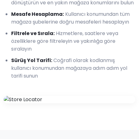
dönüştürün ve en yakın mağaza konumlarını bulun
Mesafe Hesaplama
:
Kullanıcı konumundan tüm
mağaza şubelerine doğru mesafeleri hesaplayın
Filtrele ve Sırala
:
Hizmetlere, saatlere veya
özelliklere göre filtreleyin ve yakınlığa göre
sıralayın
Sürüş Yol Tarifi
:
Coğrafi olarak kodlanmış
kullanıcı konumundan mağazaya adım adım yol
tarifi sunun