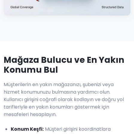
Mağaza Bulucu ve En Yakın
Konumu Bul
Müşterilerin en yakın mağazanızı, şubenizi veya
hizmet konumunuzu bulmasına yardımcı olun.
Kullanıcı girişini coğrafi olarak kodlayın ve doğru yol
tarifleriyle en yakın konumları göstermek için
mesafeleri hesaplayın.
Konum Keşfi
:
Müşteri girişini koordinatlara