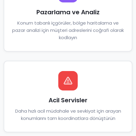
Pazarlama ve Analiz
Konum tabanlı içgörüler, bölge haritalama ve
pazar analizi için müşteri adreslerini coğrafi olarak
kodlayın
Acil Servisler
Daha hızlı acil müdahale ve sevkiyat için arayan
konumlarını tam koordinatlara dönüştürün