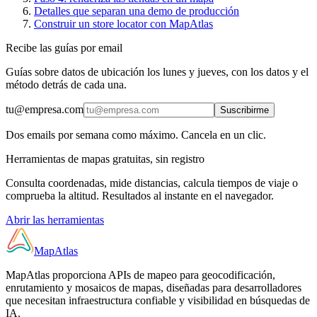
Detalles que separan una demo de producción
Construir un store locator con MapAtlas
Recibe las guías por email
Guías sobre datos de ubicación los lunes y jueves, con los datos y el
método detrás de cada una.
tu@empresa.com
Suscribirme
Dos emails por semana como máximo. Cancela en un clic.
Herramientas de mapas gratuitas, sin registro
Consulta coordenadas, mide distancias, calcula tiempos de viaje o
comprueba la altitud. Resultados al instante en el navegador.
Abrir las herramientas
MapAtlas
MapAtlas proporciona APIs de mapeo para geocodificación,
enrutamiento y mosaicos de mapas, diseñadas para desarrolladores
que necesitan infraestructura confiable y visibilidad en búsquedas de
IA.