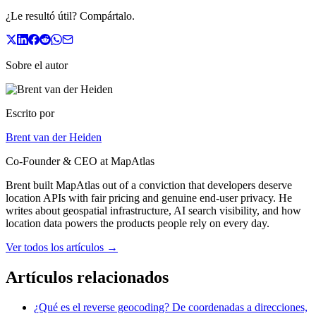
¿Le resultó útil? Compártalo.
Sobre el autor
Escrito por
Brent van der Heiden
Co-Founder & CEO at MapAtlas
Brent built MapAtlas out of a conviction that developers deserve
location APIs with fair pricing and genuine end-user privacy. He
writes about geospatial infrastructure, AI search visibility, and how
location data powers the products people rely on every day.
Ver todos los artículos
→
Artículos relacionados
¿Qué es el reverse geocoding? De coordenadas a direcciones,