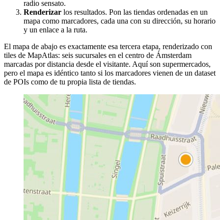
radio sensato.
Renderizar
los resultados. Pon las tiendas ordenadas en un
mapa como marcadores, cada una con su dirección, su horario
y un enlace a la ruta.
El mapa de abajo es exactamente esa tercera etapa, renderizado con
tiles de MapAtlas: seis sucursales en el centro de Ámsterdam
marcadas por distancia desde el visitante. Aquí son supermercados,
pero el mapa es idéntico tanto si los marcadores vienen de un dataset
de POIs como de tu propia lista de tiendas.