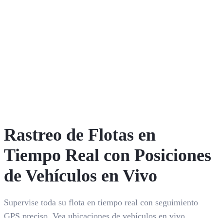
Rastreo de Flotas en
Tiempo Real con Posiciones
de Vehículos en Vivo
Supervise toda su flota en tiempo real con seguimiento
GPS preciso. Vea ubicaciones de vehículos en vivo,