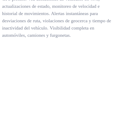
actualizaciones de estado, monitoreo de velocidad e
historial de movimientos. Alertas instantáneas para
desviaciones de ruta, violaciones de geocerca y tiempo de
inactividad del vehículo. Visibilidad completa en
automóviles, camiones y furgonetas.