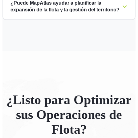
¿Puede MapAtlas ayudar a planificar la
expansión de la flota y la gestión del territorio?
¿Listo para Optimizar
sus Operaciones de
Flota?