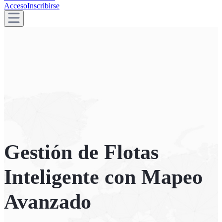
Acceso
Inscribirse
Gestión de Flotas
Inteligente con Mapeo
Avanzado