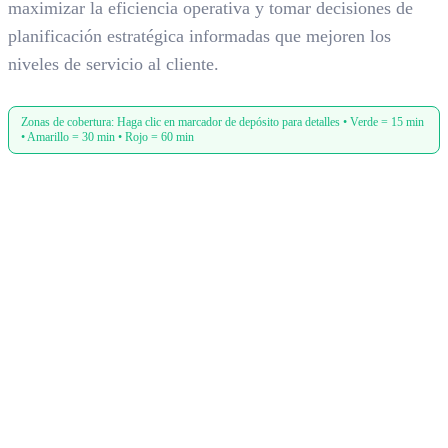
maximizar la eficiencia operativa y tomar decisiones de
planificación estratégica informadas que mejoren los
niveles de servicio al cliente.
Zonas de cobertura: Haga clic en marcador de depósito para detalles • Verde = 15 min
• Amarillo = 30 min • Rojo = 60 min