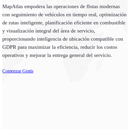
MapAtlas empodera las operaciones de flotas modernas
con seguimiento de vehículos en tiempo real, optimización
de rutas inteligente, planificación eficiente en combustible
y visualización integral del área de servicio,
proporcionando inteligencia de ubicación compatible con
GDPR para maximizar la eficiencia, reducir los costos
operativos y mejorar la entrega general del servicio.
Comenzar Gratis