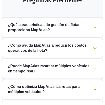
Preguntas Frecuentes
¿Qué características de gestión de flotas
proporciona MapAtlas?
¿Cómo ayuda MapAtlas a reducir los costos
operativos de la flota?
¿Puede MapAtlas rastrear múltiples vehículos
en tiempo real?
¿Cómo optimiza MapAtlas las rutas para
múltiples vehículos?