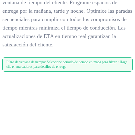
ventana de tiempo del cliente. Programe espacios de
entrega por la mañana, tarde y noche. Optimice las paradas
secuenciales para cumplir con todos los compromisos de
tiempo mientras minimiza el tiempo de conducción. Las
actualizaciones de ETA en tiempo real garantizan la
satisfacción del cliente.
Filtro de ventana de tiempo: Seleccione período de tiempo en mapa para filtrar • Haga
clic en marcadores para detalles de entrega