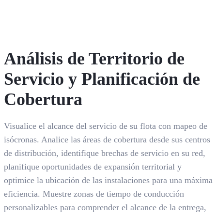
Análisis de Territorio de
Servicio y Planificación de
Cobertura
Visualice el alcance del servicio de su flota con mapeo de
isócronas. Analice las áreas de cobertura desde sus centros
de distribución, identifique brechas de servicio en su red,
planifique oportunidades de expansión territorial y
optimice la ubicación de las instalaciones para una máxima
eficiencia. Muestre zonas de tiempo de conducción
personalizables para comprender el alcance de la entrega,