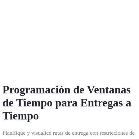
Programación de Ventanas
de Tiempo para Entregas a
Tiempo
Planifique y visualice rutas de entrega con restricciones de