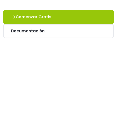
Comenzar Gratis
Documentación