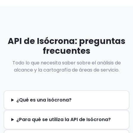
API de Isócrona: preguntas
frecuentes
Todo lo que necesita saber sobre el análisis de
alcance y la cartografía de áreas de servicio.
¿Qué es una isócrona?
¿Para qué se utiliza la API de Isócrona?