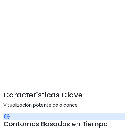
Características Clave
Visualización potente de alcance
Contornos Basados en Tiempo