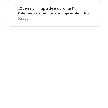
¿Qué es un mapa de isócronas?
Polígonos de tiempo de viaje explicados
Guides