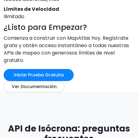
Límites de Velocidad
Ilimitado
¿Listo para Empezar?
Comienza a construir con MapAtlas hoy. Regístrate
gratis y obtén acceso instantáneo a todas nuestras
APIs de mapeo con generosos límites de nivel
gratuito.
Iniciar Prueba Gratuita
Ver Documentación
API de Isócrona: preguntas