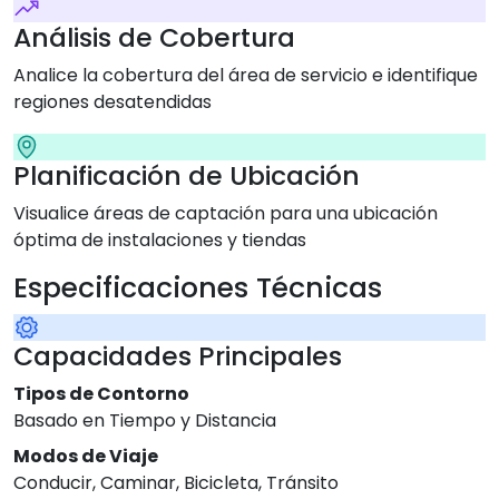
Análisis de Cobertura
Analice la cobertura del área de servicio e identifique
regiones desatendidas
Planificación de Ubicación
Visualice áreas de captación para una ubicación
óptima de instalaciones y tiendas
Especificaciones Técnicas
Capacidades Principales
Tipos de Contorno
Basado en Tiempo y Distancia
Modos de Viaje
Conducir, Caminar, Bicicleta, Tránsito