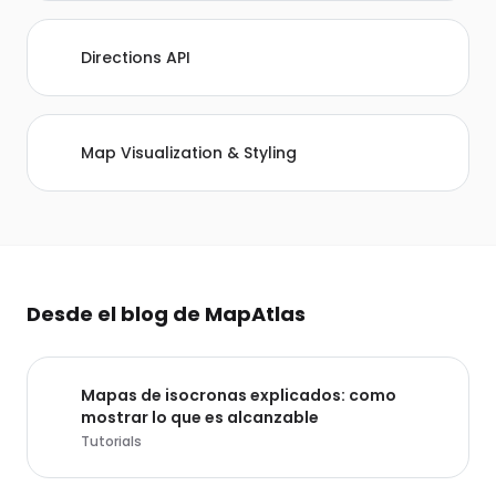
Directions API
Map Visualization & Styling
Desde el blog de MapAtlas
Mapas de isocronas explicados: como
mostrar lo que es alcanzable
Tutorials