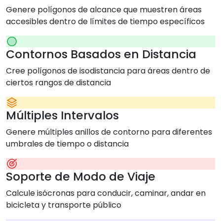
Genere polígonos de alcance que muestren áreas
accesibles dentro de límites de tiempo específicos
Contornos Basados en Distancia
Cree polígonos de isodistancia para áreas dentro de
ciertos rangos de distancia
Múltiples Intervalos
Genere múltiples anillos de contorno para diferentes
umbrales de tiempo o distancia
Soporte de Modo de Viaje
Calcule isócronas para conducir, caminar, andar en
bicicleta y transporte público