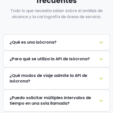
frecuentes
Todo lo que necesita saber sobre el análisis de
alcance y la cartografía de áreas de servicio.
¿Qué es una isócrona?
¿Para qué se utiliza la API de Isócrona?
¿Qué modos de viaje admite la API de
Isócrona?
¿Puedo solicitar múltiples intervalos de
tiempo en una sola llamada?