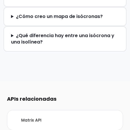
¿Cómo creo un mapa de isócronas?
¿Qué diferencia hay entre una isócrona y
una isolínea?
APIs relacionadas
Matrix API