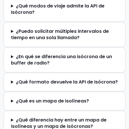
¿Qué modos de viaje admite la API de
Isócrona?
¿Puedo solicitar múltiples intervalos de
tiempo en una sola llamada?
¿En qué se diferencia una isócrona de un
buffer de radio?
¿Qué formato devuelve la API de Isócrona?
¿Qué es un mapa de isolíneas?
¿Qué diferencia hay entre un mapa de
isolíneas y un mapa de isócronas?