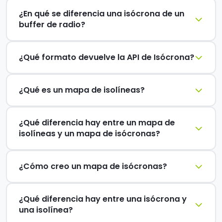
¿En qué se diferencia una isócrona de un
buffer de radio?
¿Qué formato devuelve la API de Isócrona?
¿Qué es un mapa de isolíneas?
¿Qué diferencia hay entre un mapa de
isolíneas y un mapa de isócronas?
¿Cómo creo un mapa de isócronas?
¿Qué diferencia hay entre una isócrona y
una isolínea?