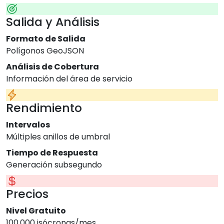
Salida y Análisis
Formato de Salida
Polígonos GeoJSON
Análisis de Cobertura
Información del área de servicio
Rendimiento
Intervalos
Múltiples anillos de umbral
Tiempo de Respuesta
Generación subsegundo
Precios
Nivel Gratuito
100.000 isócronas/mes