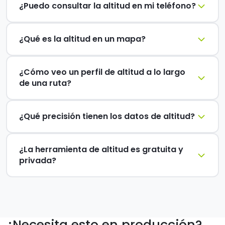
¿Puedo consultar la altitud en mi teléfono?
¿Qué es la altitud en un mapa?
¿Cómo veo un perfil de altitud a lo largo
de una ruta?
¿Qué precisión tienen los datos de altitud?
¿La herramienta de altitud es gratuita y
privada?
¿Necesita esto en producción?