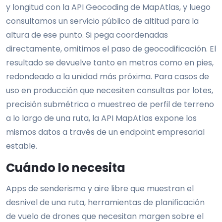
y longitud con la API Geocoding de MapAtlas, y luego
consultamos un servicio público de altitud para la
altura de ese punto. Si pega coordenadas
directamente, omitimos el paso de geocodificación. El
resultado se devuelve tanto en metros como en pies,
redondeado a la unidad más próxima. Para casos de
uso en producción que necesiten consultas por lotes,
precisión submétrica o muestreo de perfil de terreno
a lo largo de una ruta, la API MapAtlas expone los
mismos datos a través de un endpoint empresarial
estable.
Cuándo lo necesita
Apps de senderismo y aire libre que muestran el
desnivel de una ruta, herramientas de planificación
de vuelo de drones que necesitan margen sobre el