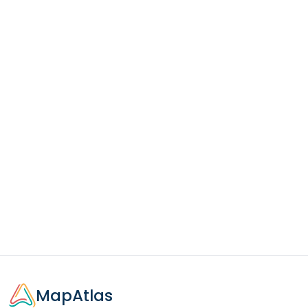
MapAtlas