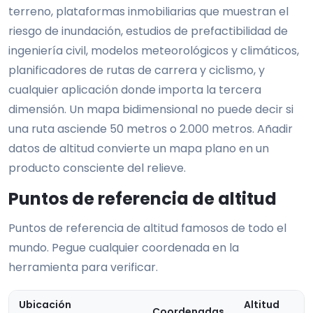
terreno, plataformas inmobiliarias que muestran el
riesgo de inundación, estudios de prefactibilidad de
ingeniería civil, modelos meteorológicos y climáticos,
planificadores de rutas de carrera y ciclismo, y
cualquier aplicación donde importa la tercera
dimensión. Un mapa bidimensional no puede decir si
una ruta asciende 50 metros o 2.000 metros. Añadir
datos de altitud convierte un mapa plano en un
producto consciente del relieve.
Puntos de referencia de altitud
Puntos de referencia de altitud famosos de todo el
mundo. Pegue cualquier coordenada en la
herramienta para verificar.
Ubicación
Altitud
Coordenadas