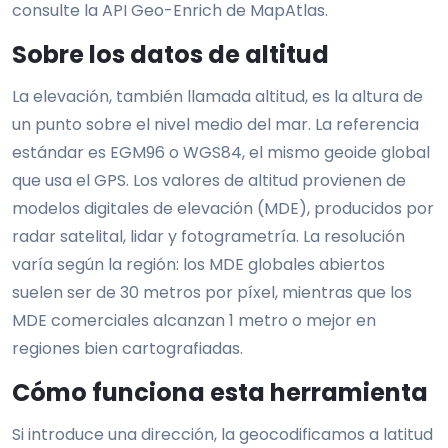
consulte la API Geo-Enrich de MapAtlas.
Sobre los datos de altitud
La elevación, también llamada altitud, es la altura de
un punto sobre el nivel medio del mar. La referencia
estándar es EGM96 o WGS84, el mismo geoide global
que usa el GPS. Los valores de altitud provienen de
modelos digitales de elevación (MDE), producidos por
radar satelital, lidar y fotogrametría. La resolución
varía según la región: los MDE globales abiertos
suelen ser de 30 metros por píxel, mientras que los
MDE comerciales alcanzan 1 metro o mejor en
regiones bien cartografiadas.
Cómo funciona esta herramienta
Si introduce una dirección, la geocodificamos a latitud