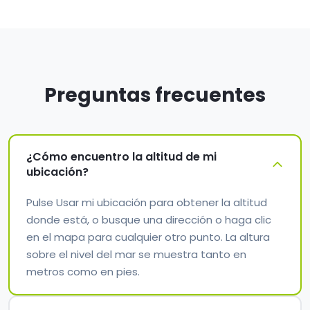
Preguntas frecuentes
¿Cómo encuentro la altitud de mi
ubicación?
Pulse Usar mi ubicación para obtener la altitud
donde está, o busque una dirección o haga clic
en el mapa para cualquier otro punto. La altura
sobre el nivel del mar se muestra tanto en
metros como en pies.