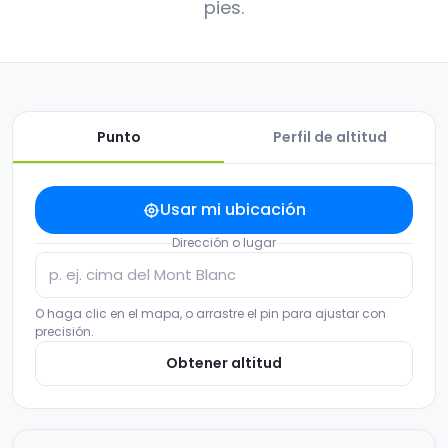
pies.
Punto
Perfil de altitud
Usar mi ubicación
Dirección o lugar
O haga clic en el mapa, o arrastre el pin para ajustar con
precisión.
Obtener altitud