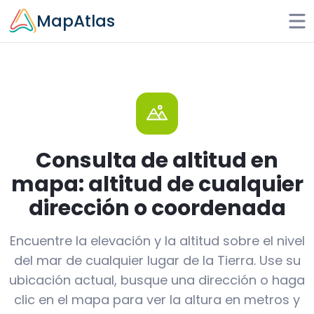
Skip to main content
MapAtlas
Consulta de altitud en
mapa: altitud de cualquier
dirección o coordenada
Encuentre la elevación y la altitud sobre el nivel
del mar de cualquier lugar de la Tierra. Use su
ubicación actual, busque una dirección o haga
clic en el mapa para ver la altura en metros y