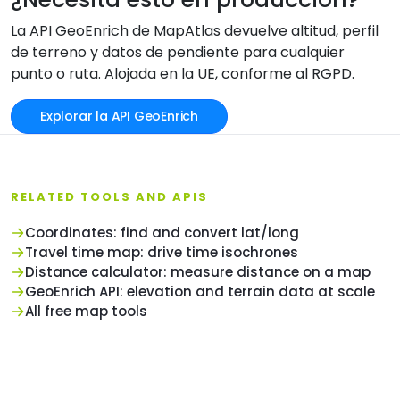
La API GeoEnrich de MapAtlas devuelve altitud, perfil
de terreno y datos de pendiente para cualquier
punto o ruta. Alojada en la UE, conforme al RGPD.
Explorar la API GeoEnrich
RELATED TOOLS AND APIS
Coordinates: find and convert lat/long
Travel time map: drive time isochrones
Distance calculator: measure distance on a map
GeoEnrich API: elevation and terrain data at scale
All free map tools