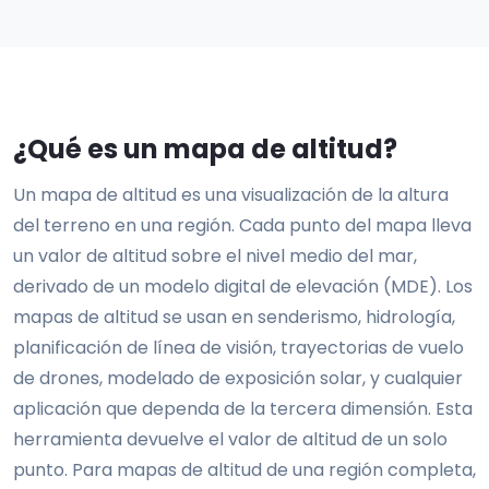
¿Qué es un mapa de altitud?
Un mapa de altitud es una visualización de la altura
del terreno en una región. Cada punto del mapa lleva
un valor de altitud sobre el nivel medio del mar,
derivado de un modelo digital de elevación (MDE). Los
mapas de altitud se usan en senderismo, hidrología,
planificación de línea de visión, trayectorias de vuelo
de drones, modelado de exposición solar, y cualquier
aplicación que dependa de la tercera dimensión. Esta
herramienta devuelve el valor de altitud de un solo
punto. Para mapas de altitud de una región completa,