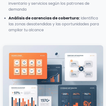
inventario y servicios según los patrones de
demanda
Análisis de carencias de cobertura
:
Identifica
las zonas desatendidas y las oportunidades para
ampliar tu alcance