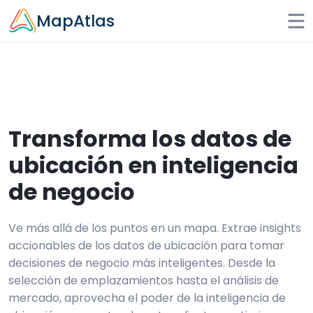
Skip to main content
MapAtlas
Transforma los datos de
ubicación en inteligencia
de negocio
Ve más allá de los puntos en un mapa. Extrae insights
accionables de los datos de ubicación para tomar
decisiones de negocio más inteligentes. Desde la
selección de emplazamientos hasta el análisis de
mercado, aprovecha el poder de la inteligencia de