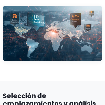
Selección de
emplazamientos y análisis