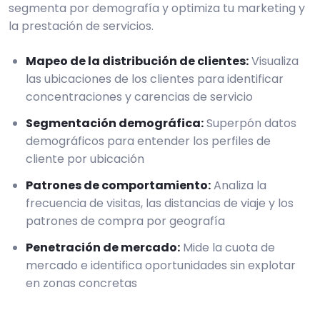
segmenta por demografía y optimiza tu marketing y
la prestación de servicios.
Mapeo de la distribución de clientes
:
Visualiza
las ubicaciones de los clientes para identificar
concentraciones y carencias de servicio
Segmentación demográfica
:
Superpón datos
demográficos para entender los perfiles de
cliente por ubicación
Patrones de comportamiento
:
Analiza la
frecuencia de visitas, las distancias de viaje y los
patrones de compra por geografía
Penetración de mercado
:
Mide la cuota de
mercado e identifica oportunidades sin explotar
en zonas concretas