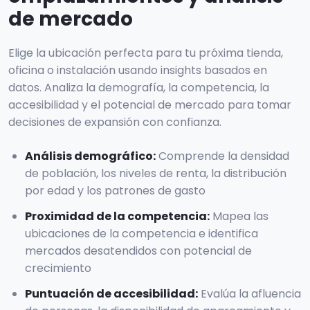
de mercado
Elige la ubicación perfecta para tu próxima tienda,
oficina o instalación usando insights basados en
datos. Analiza la demografía, la competencia, la
accesibilidad y el potencial de mercado para tomar
decisiones de expansión con confianza.
Análisis demográfico
:
Comprende la densidad
de población, los niveles de renta, la distribución
por edad y los patrones de gasto
Proximidad de la competencia
:
Mapea las
ubicaciones de la competencia e identifica
mercados desatendidos con potencial de
crecimiento
Puntuación de accesibilidad
:
Evalúa la afluencia