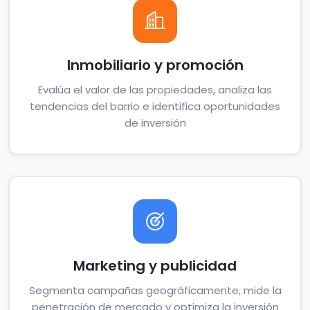
Inmobiliario y promoción
Evalúa el valor de las propiedades, analiza las
tendencias del barrio e identifica oportunidades
de inversión
Marketing y publicidad
Segmenta campañas geográficamente, mide la
penetración de mercado y optimiza la inversión