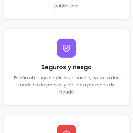
publicitaria
Seguros y riesgo
Evalúa el riesgo según la ubicación, optimiza los
modelos de precios y detecta patrones de
fraude