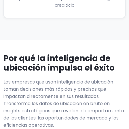
crediticio
Por qué la inteligencia de
ubicación impulsa el éxito
Las empresas que usan inteligencia de ubicación
toman decisiones más rápidas y precisas que
impactan directamente en sus resultados.
Transforma los datos de ubicación en bruto en
insights estratégicos que revelan el comportamiento
de los clientes, las oportunidades de mercado y las
eficiencias operativas.