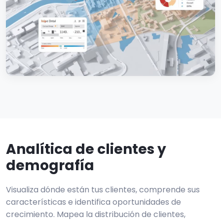
Analítica de clientes y
demografía
Visualiza dónde están tus clientes, comprende sus
características e identifica oportunidades de
crecimiento. Mapea la distribución de clientes,