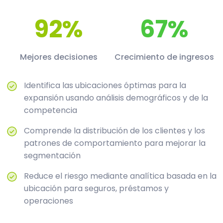
92%
67%
Mejores decisiones
Crecimiento de ingresos
Identifica las ubicaciones óptimas para la
expansión usando análisis demográficos y de la
competencia
Comprende la distribución de los clientes y los
patrones de comportamiento para mejorar la
segmentación
Reduce el riesgo mediante analítica basada en la
ubicación para seguros, préstamos y
operaciones