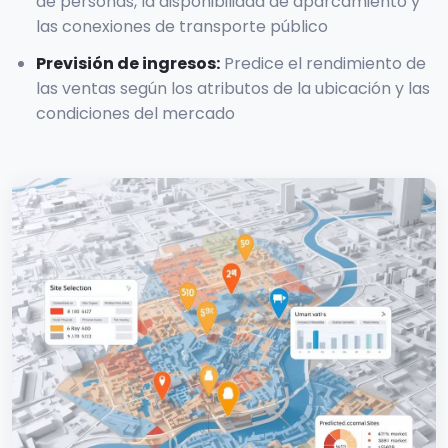
de personas, la disponibilidad de aparcamiento y
las conexiones de transporte público
Previsión de ingresos
:
Predice el rendimiento de
las ventas según los atributos de la ubicación y las
condiciones del mercado