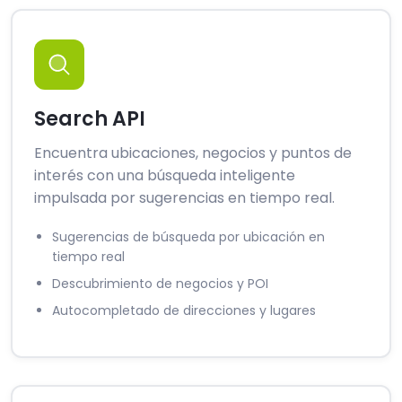
Search API
Encuentra ubicaciones, negocios y puntos de
interés con una búsqueda inteligente
impulsada por sugerencias en tiempo real.
Sugerencias de búsqueda por ubicación en
tiempo real
Descubrimiento de negocios y POI
Autocompletado de direcciones y lugares