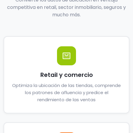
competitiva en retail, sector inmobiliario, seguros y
mucho más.
Retail y comercio
Optimiza la ubicación de las tiendas, comprende
los patrones de afluencia y predice el
rendimiento de las ventas