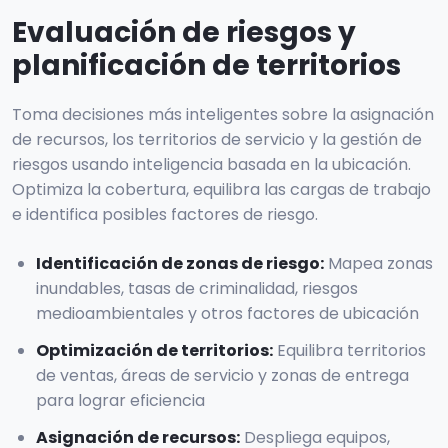
Evaluación de riesgos y
planificación de territorios
Toma decisiones más inteligentes sobre la asignación
de recursos, los territorios de servicio y la gestión de
riesgos usando inteligencia basada en la ubicación.
Optimiza la cobertura, equilibra las cargas de trabajo
e identifica posibles factores de riesgo.
Identificación de zonas de riesgo
:
Mapea zonas
inundables, tasas de criminalidad, riesgos
medioambientales y otros factores de ubicación
Optimización de territorios
:
Equilibra territorios
de ventas, áreas de servicio y zonas de entrega
para lograr eficiencia
Asignación de recursos
:
Despliega equipos,