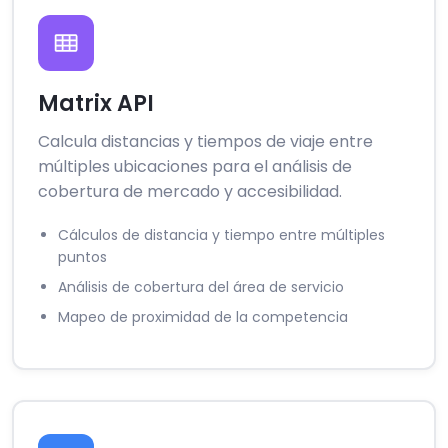
Matrix API
Calcula distancias y tiempos de viaje entre
múltiples ubicaciones para el análisis de
cobertura de mercado y accesibilidad.
Cálculos de distancia y tiempo entre múltiples
puntos
Análisis de cobertura del área de servicio
Mapeo de proximidad de la competencia