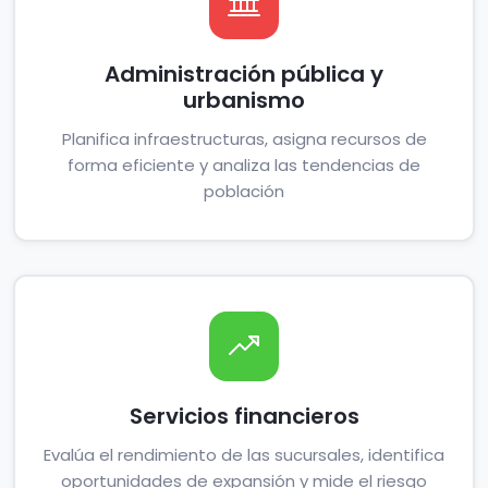
Administración pública y
urbanismo
Planifica infraestructuras, asigna recursos de
forma eficiente y analiza las tendencias de
población
Servicios financieros
Evalúa el rendimiento de las sucursales, identifica
oportunidades de expansión y mide el riesgo