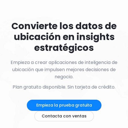
Convierte los datos de
ubicación en insights
estratégicos
Empieza a crear aplicaciones de inteligencia de
ubicación que impulsen mejores decisiones de
negocio.
Plan gratuito disponible. Sin tarjeta de crédito.
Empieza la prueba gratuita
Contacta con ventas