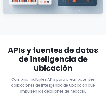
APIs y fuentes de datos
de inteligencia de
ubicación
Combina múltiples APIs para crear potentes
aplicaciones de inteligencia de ubicación que
impulsen las decisiones de negocio.