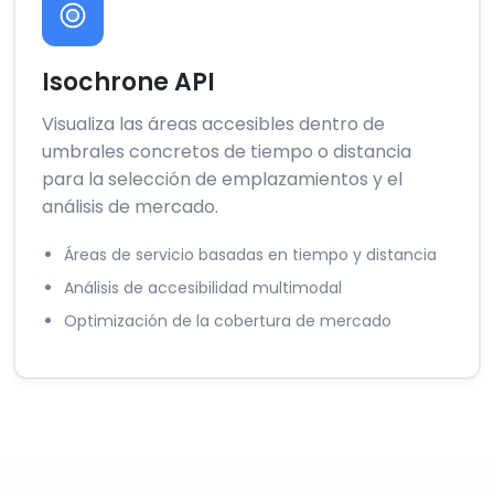
Isochrone API
Visualiza las áreas accesibles dentro de
umbrales concretos de tiempo o distancia
para la selección de emplazamientos y el
análisis de mercado.
Áreas de servicio basadas en tiempo y distancia
Análisis de accesibilidad multimodal
Optimización de la cobertura de mercado