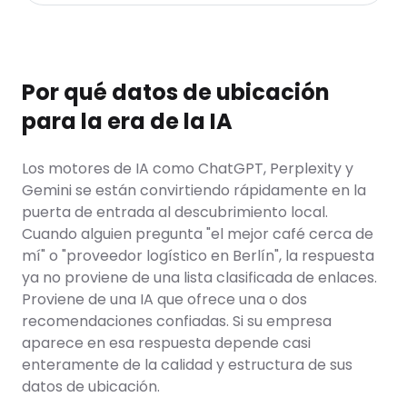
Por qué datos de ubicación
para la era de la IA
Los motores de IA como ChatGPT, Perplexity y
Gemini se están convirtiendo rápidamente en la
puerta de entrada al descubrimiento local.
Cuando alguien pregunta "el mejor café cerca de
mí" o "proveedor logístico en Berlín", la respuesta
ya no proviene de una lista clasificada de enlaces.
Proviene de una IA que ofrece una o dos
recomendaciones confiadas. Si su empresa
aparece en esa respuesta depende casi
enteramente de la calidad y estructura de sus
datos de ubicación.