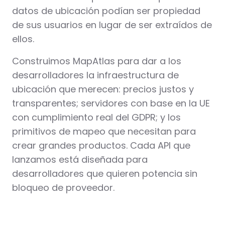
datos de ubicación podían ser propiedad
de sus usuarios en lugar de ser extraídos de
ellos.
Construimos MapAtlas para dar a los
desarrolladores la infraestructura de
ubicación que merecen: precios justos y
transparentes; servidores con base en la UE
con cumplimiento real del GDPR; y los
primitivos de mapeo que necesitan para
crear grandes productos. Cada API que
lanzamos está diseñada para
desarrolladores que quieren potencia sin
bloqueo de proveedor.