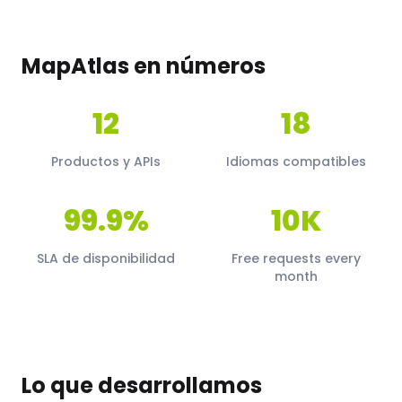
MapAtlas en números
12
18
Productos y APIs
Idiomas compatibles
99.9%
10K
SLA de disponibilidad
Free requests every
month
Lo que desarrollamos