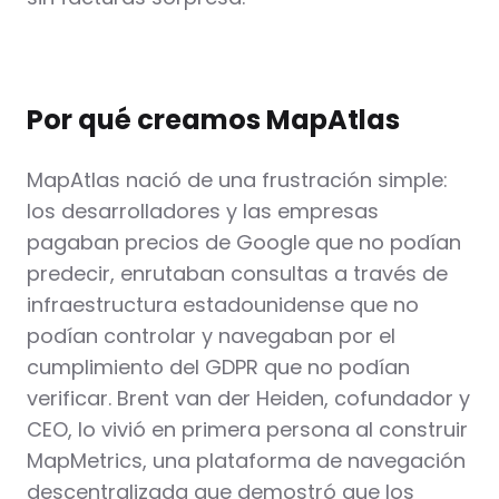
Por qué creamos MapAtlas
MapAtlas nació de una frustración simple:
los desarrolladores y las empresas
pagaban precios de Google que no podían
predecir, enrutaban consultas a través de
infraestructura estadounidense que no
podían controlar y navegaban por el
cumplimiento del GDPR que no podían
verificar. Brent van der Heiden, cofundador y
CEO, lo vivió en primera persona al construir
MapMetrics, una plataforma de navegación
descentralizada que demostró que los