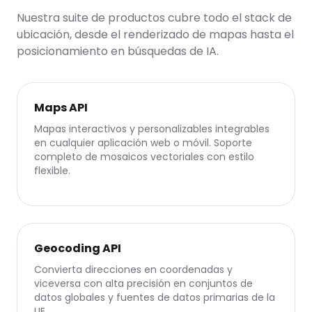
Nuestra suite de productos cubre todo el stack de
ubicación, desde el renderizado de mapas hasta el
posicionamiento en búsquedas de IA.
Maps API
Mapas interactivos y personalizables integrables
en cualquier aplicación web o móvil. Soporte
completo de mosaicos vectoriales con estilo
flexible.
Geocoding API
Convierta direcciones en coordenadas y
viceversa con alta precisión en conjuntos de
datos globales y fuentes de datos primarias de la
UE.