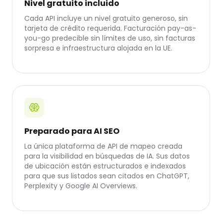
Nivel gratuito incluido
Cada API incluye un nivel gratuito generoso, sin
tarjeta de crédito requerida. Facturación pay-as-
you-go predecible sin límites de uso, sin facturas
sorpresa e infraestructura alojada en la UE.
Preparado para AI SEO
La única plataforma de API de mapeo creada
para la visibilidad en búsquedas de IA. Sus datos
de ubicación están estructurados e indexados
para que sus listados sean citados en ChatGPT,
Perplexity y Google AI Overviews.