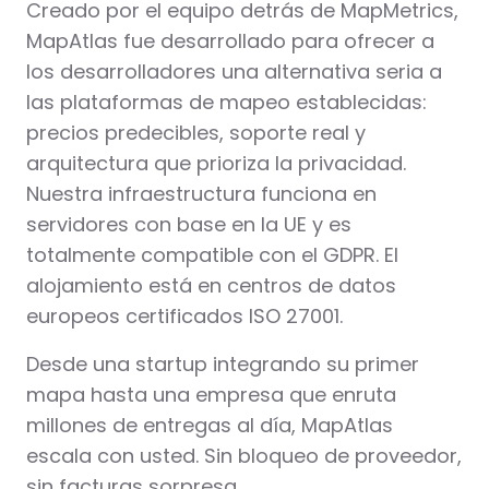
Creado por el equipo detrás de MapMetrics,
MapAtlas fue desarrollado para ofrecer a
los desarrolladores una alternativa seria a
las plataformas de mapeo establecidas:
precios predecibles, soporte real y
arquitectura que prioriza la privacidad.
Nuestra infraestructura funciona en
servidores con base en la UE y es
totalmente compatible con el GDPR. El
alojamiento está en centros de datos
europeos certificados ISO 27001.
Desde una startup integrando su primer
mapa hasta una empresa que enruta
millones de entregas al día, MapAtlas
escala con usted. Sin bloqueo de proveedor,
sin facturas sorpresa.