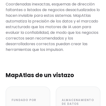
Coordenadas inexactas, esquemas de dirección
faltantes o listados de negocios desactualizados lo
hacen invisible para estos sistemas. MapAtlas
automatiza la precisión de los datos y el marcado
estructurado que los motores de IA usan para
evaluar la confiabilidad, de modo que los negocios
correctos sean recomendados y los
desarrolladores correctos puedan crear las
herramientas que los impulsan.
MapAtlas de un vistazo
FUNDADO POR
ALMACENAMIENTO
DE DATOS