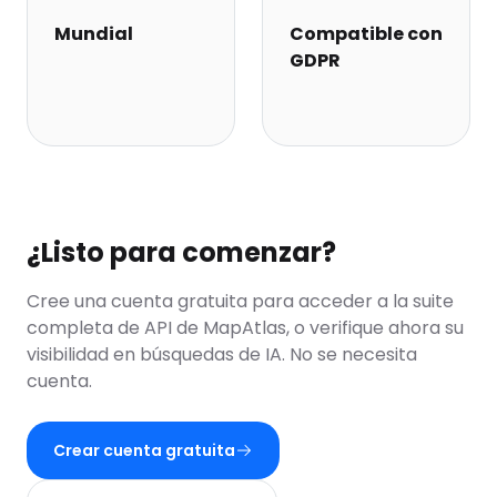
Mundial
Compatible con
GDPR
¿Listo para comenzar?
Cree una cuenta gratuita para acceder a la suite
completa de API de MapAtlas, o verifique ahora su
visibilidad en búsquedas de IA. No se necesita
cuenta.
Crear cuenta gratuita