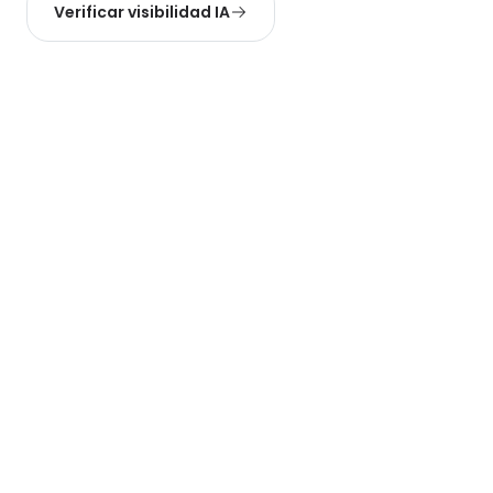
Verificar visibilidad IA