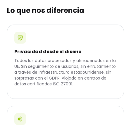
Lo que nos diferencia
Privacidad desde el diseño
Todos los datos procesados y almacenados en la
UE. Sin seguimiento de usuarios, sin enrutamiento
a través de infraestructura estadounidense, sin
sorpresas con el GDPR. Alojado en centros de
datos certificados ISO 27001.