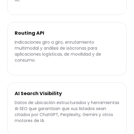
Routing API
Indicaciones giro a giro, enrutamiento
multimodal y análisis de isócronas para
aplicaciones logísticas, de movilidad y de
consumo.
AI Search Visibility
Datos de ubicación estructurados y herramientas
AI SEO que garantizan que sus listados sean
citados por ChatGPT, Perplexity, Gemini y otros
motores de IA.