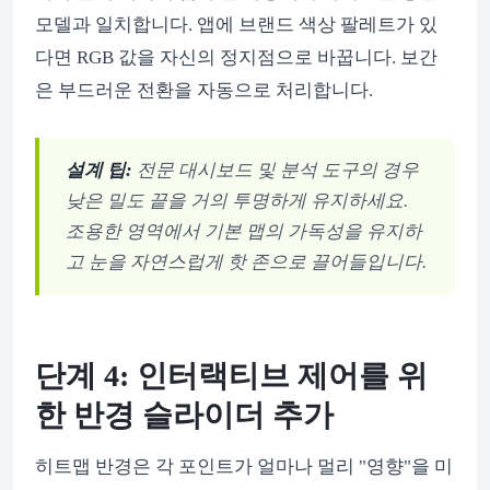
모델과 일치합니다. 앱에 브랜드 색상 팔레트가 있
다면 RGB 값을 자신의 정지점으로 바꿉니다. 보간
은 부드러운 전환을 자동으로 처리합니다.
설계 팁:
전문 대시보드 및 분석 도구의 경우
낮은 밀도 끝을 거의 투명하게 유지하세요.
조용한 영역에서 기본 맵의 가독성을 유지하
고 눈을 자연스럽게 핫 존으로 끌어들입니다.
단계 4: 인터랙티브 제어를 위
한 반경 슬라이더 추가
히트맵 반경은 각 포인트가 얼마나 멀리 "영향"을 미