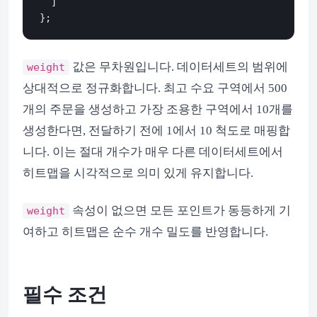
  ]

값은 무차원입니다. 데이터세트의 범위에
weight
상대적으로 정규화합니다. 최고 수요 구역에서 500
개의 주문을 생성하고 가장 조용한 구역에서 10개를
생성한다면, 전달하기 전에 1에서 10 척도로 매핑합
니다. 이는 절대 개수가 매우 다른 데이터세트에서
히트맵을 시각적으로 의미 있게 유지합니다.
속성이 없으면 모든 포인트가 동등하게 기
weight
여하고 히트맵은 순수 개수 밀도를 반영합니다.
필수 조건