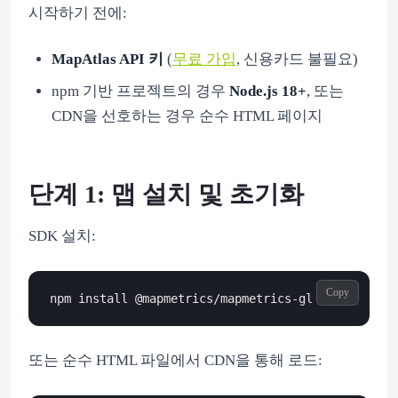
시작하기 전에:
MapAtlas API 키
(
무료 가입
, 신용카드 불필요)
npm 기반 프로젝트의 경우
Node.js 18+
, 또는
CDN을 선호하는 경우 순수 HTML 페이지
단계 1: 맵 설치 및 초기화
SDK 설치:
Copy
또는 순수 HTML 파일에서 CDN을 통해 로드: