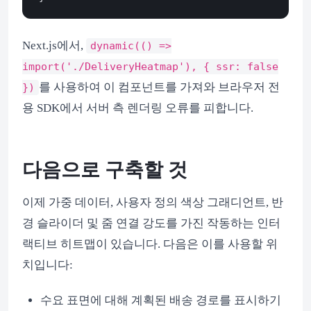
Next.js에서,
dynamic(() =>
import('./DeliveryHeatmap'), { ssr: false
를 사용하여 이 컴포넌트를 가져와 브라우저 전
})
용 SDK에서 서버 측 렌더링 오류를 피합니다.
다음으로 구축할 것
이제 가중 데이터, 사용자 정의 색상 그래디언트, 반
경 슬라이더 및 줌 연결 강도를 가진 작동하는 인터
랙티브 히트맵이 있습니다. 다음은 이를 사용할 위
치입니다:
수요 표면에 대해 계획된 배송 경로를 표시하기