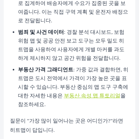
로 집계하여 배송자에게 수요가 집중된 곳을 보
여줍니다. 이는 직접 구역 계획 및 운전자 배정으
로 전달됩니다.
범죄 및 사건 데이터
: 경찰 분석 대시보드, 보험
위험 맵 및 공공 안전 보고 도구는 모두 밀도 히
트맵을 사용하여 사용자에게 개별 마커를 과도
하게 제시하지 않고 공간 위험을 전달합니다.
부동산 가격 그래디언트
: 가중 값과 결합하면, 히
트맵은 도시 전역에서 가격이 가장 높은 곳을 표
시할 수 있습니다. 부동산 중심의 맵 도구 구축에
대한 자세한 내용은
부동산 속성 맵 튜토리얼
을
참조하세요.
질문이 "가장 많이 일어나는 곳은 어디인가?"라면
히트맵이 답입니다.