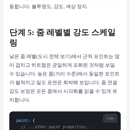
동합니다: 불투명도, 강도, 색상 정지.
단계 5: 줌 레벨별 강도 스케일
링
낮은 줌 레벨(도시 전체 보기)에서 근처 포인트는 많
이 겹치고 히트맵은 균일하게 포화된 것처럼 보일
수 있습니다. 높은 줌(거리 수준)에서 동일한 포인트
가 펼쳐지고 밀도 표면은 희박해 보입니다. 줌 연결
강도 보정은 모든 줌에서 시각화를 읽을 수 있게 유
지합니다.
Copy
paint
: {

// ...other paint properties...