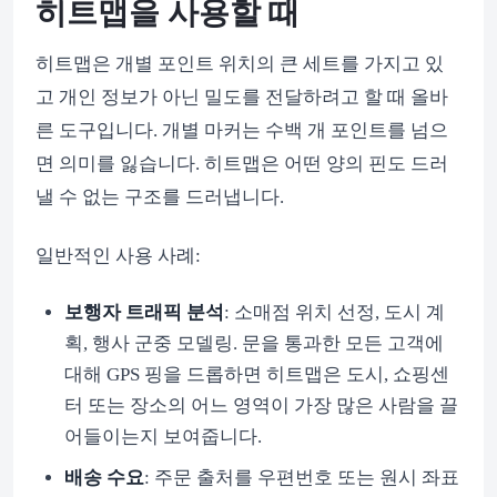
히트맵을 사용할 때
히트맵은 개별 포인트 위치의 큰 세트를 가지고 있
고 개인 정보가 아닌 밀도를 전달하려고 할 때 올바
른 도구입니다. 개별 마커는 수백 개 포인트를 넘으
면 의미를 잃습니다. 히트맵은 어떤 양의 핀도 드러
낼 수 없는 구조를 드러냅니다.
일반적인 사용 사례:
보행자 트래픽 분석
: 소매점 위치 선정, 도시 계
획, 행사 군중 모델링. 문을 통과한 모든 고객에
대해 GPS 핑을 드롭하면 히트맵은 도시, 쇼핑센
터 또는 장소의 어느 영역이 가장 많은 사람을 끌
어들이는지 보여줍니다.
배송 수요
: 주문 출처를 우편번호 또는 원시 좌표