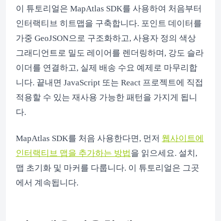
이 튜토리얼은 MapAtlas SDK를 사용하여 처음부터
인터랙티브 히트맵을 구축합니다. 포인트 데이터를
가중 GeoJSON으로 구조화하고, 사용자 정의 색상
그래디언트로 밀도 레이어를 렌더링하며, 강도 슬라
이더를 연결하고, 실제 배송 수요 예제로 마무리합
니다. 끝내면 JavaScript 또는 React 프로젝트에 직접
적용할 수 있는 재사용 가능한 패턴을 가지게 됩니
다.
MapAtlas SDK를 처음 사용한다면, 먼저
웹사이트에
인터랙티브 맵을 추가하는 방법
을 읽으세요. 설치,
맵 초기화 및 마커를 다룹니다. 이 튜토리얼은 그곳
에서 계속됩니다.