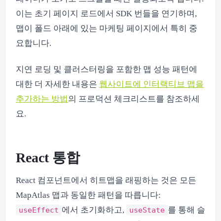
이는 초기 페이지 로드에서 SDK 번들을 연기하며,
맵이 폴드 아래에 있는 마케팅 페이지에서 특히 중
요합니다.
지연 로딩 및 클러스터링을 포함한 맵 성능 패턴에
대한 더 자세한 내용은
웹사이트에 인터랙티브 맵을
추가하는 방법
의 프로덕션 체크리스트를 참조하세
요.
React 통합
React 컴포넌트에서 히트맵을 래핑하는 것은 모든
MapAtlas 맵과 동일한 패턴을 따릅니다:
에서 초기화하고,
를 통해 슬
useEffect
useState