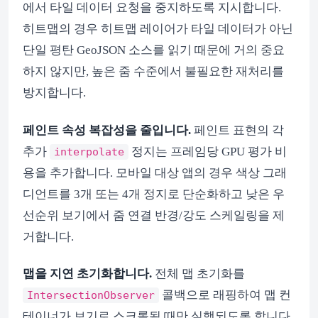
에서 타일 데이터 요청을 중지하도록 지시합니다.
히트맵의 경우 히트맵 레이어가 타일 데이터가 아닌
단일 평탄 GeoJSON 소스를 읽기 때문에 거의 중요
하지 않지만, 높은 줌 수준에서 불필요한 재처리를
방지합니다.
페인트 속성 복잡성을 줄입니다.
페인트 표현의 각
추가
정지는 프레임당 GPU 평가 비
interpolate
용을 추가합니다. 모바일 대상 앱의 경우 색상 그래
디언트를 3개 또는 4개 정지로 단순화하고 낮은 우
선순위 보기에서 줌 연결 반경/강도 스케일링을 제
거합니다.
맵을 지연 초기화합니다.
전체 맵 초기화를
콜백으로 래핑하여 맵 컨
IntersectionObserver
테이너가 보기로 스크롤될 때만 실행되도록 합니다.