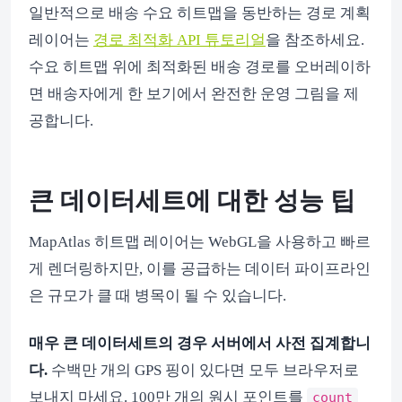
일반적으로 배송 수요 히트맵을 동반하는 경로 계획
레이어는
경로 최적화 API 튜토리얼
을 참조하세요.
수요 히트맵 위에 최적화된 배송 경로를 오버레이하
면 배송자에게 한 보기에서 완전한 운영 그림을 제
공합니다.
큰 데이터세트에 대한 성능 팁
MapAtlas 히트맵 레이어는 WebGL을 사용하고 빠르
게 렌더링하지만, 이를 공급하는 데이터 파이프라인
은 규모가 클 때 병목이 될 수 있습니다.
매우 큰 데이터세트의 경우 서버에서 사전 집계합니
다.
수백만 개의 GPS 핑이 있다면 모두 브라우저로
보내지 마세요. 100만 개의 원시 포인트를
count