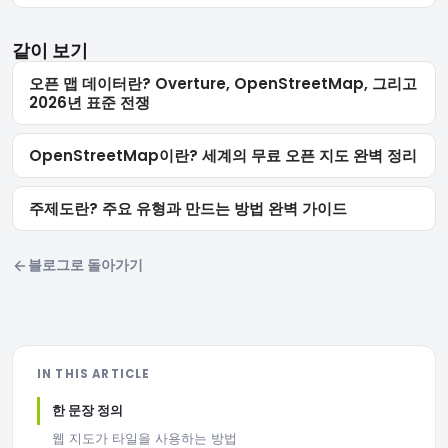
같이 보기
오픈 맵 데이터란? Overture, OpenStreetMap, 그리고
2026년 표준 전쟁
OpenStreetMap이란? 세계의 무료 오픈 지도 완벽 정리
주제도란? 주요 유형과 만드는 방법 완벽 가이드
블로그로 돌아가기
IN THIS ARTICLE
한 문장 정의
웹 지도가 타일을 사용하는 방법