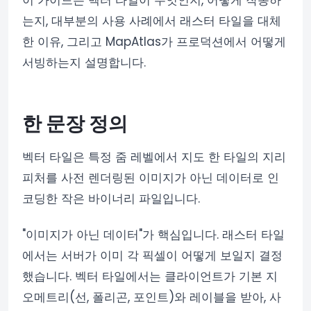
이 가이드는 벡터 타일이 무엇인지, 어떻게 작동하
는지, 대부분의 사용 사례에서 래스터 타일을 대체
한 이유, 그리고 MapAtlas가 프로덕션에서 어떻게
서빙하는지 설명합니다.
한 문장 정의
벡터 타일은 특정 줌 레벨에서 지도 한 타일의 지리
피처를 사전 렌더링된 이미지가 아닌 데이터로 인
코딩한 작은 바이너리 파일입니다.
"이미지가 아닌 데이터"가 핵심입니다. 래스터 타일
에서는 서버가 이미 각 픽셀이 어떻게 보일지 결정
했습니다. 벡터 타일에서는 클라이언트가 기본 지
오메트리(선, 폴리곤, 포인트)와 레이블을 받아, 사