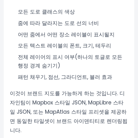
모든 도로 클래스의 색상
줌에 따라 달라지는 도로 선의 너비
어떤 줌에서 어떤 장소 레이블이 표시될지
모든 텍스트 레이블의 폰트, 크기, 테두리
전체 레이어의 표시 여부(하나의 토글로 모든
행정 경계 숨기기)
패턴 채우기, 점선, 그라디언트, 블러 효과
이것이 브랜드 지도를 가능하게 하는 것입니다. 디
자인팀이 Mapbox 스타일 JSON, MapLibre 스타
일 JSON, 또는 MapAtlas 스타일 프리셋을 제공하
면 동일한 타일셋이 브랜드 아이덴티티로 렌더링됩
니다.