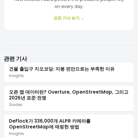
on every day.
모든 기사 보기
→
관련 기사
건물 출입구 지오코딩: 지붕 핀만으로는 부족한 이유
Insights
오픈 맵 데이터란? Overture, OpenStreetMap, 그리고
2026년 표준 전쟁
Guides
DeFlock가 336,000개 ALPR 카메라를
OpenStreetMap에 매핑한 방법
Insights