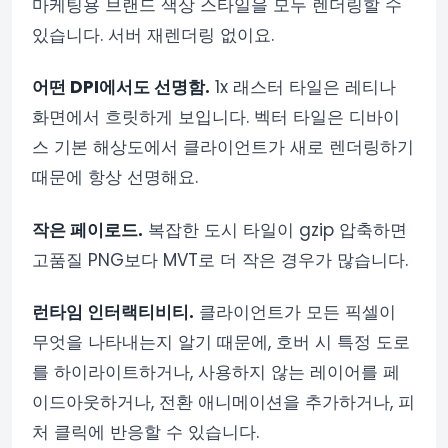
마케팅용 브랜드 색상 스타일을 모두 렌더링할 수
있습니다. 서버 재렌더링 없이요.
어떤 DPI에서도 선명함.
1x 래스터 타일은 레티나
화면에서 흐릿하게 보입니다. 벡터 타일은 디바이
스 기본 해상도에서 클라이언트가 새로 렌더링하기
때문에 항상 선명해요.
작은 페이로드.
복잡한 도시 타일이 gzip 압축하면
고품질 PNG보다 MVT로 더 작은 경우가 많습니다.
런타임 인터랙티비티.
클라이언트가 모든 픽셀이
무엇을 나타내는지 알기 때문에, 호버 시 특정 도로
를 하이라이트하거나, 사용하지 않는 레이어를 페
이드아웃하거나, 전환 애니메이션을 추가하거나, 피
처 클릭에 반응할 수 있습니다.