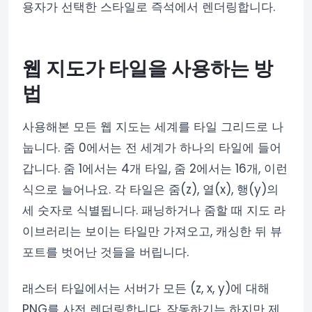
용자가 선택한 스타일로 즉석에서 렌더링합니다.
웹 지도가 타일을 사용하는 방
법
사용해본 모든 웹 지도는 세계를 타일 그리드로 나
눕니다. 줌 0에서는 전 세계가 하나의 타일에 들어
갑니다. 줌 1에서는 4개 타일, 줌 2에서는 16개, 이런
식으로 늘어나요. 각 타일은 줌(z), 열(x), 행(y)의
세 숫자로 식별됩니다. 패닝하거나 줌할 때 지도 라
이브러리는 보이는 타일만 가져오고, 캐싱한 뒤 뷰
포트를 벗어난 것들을 버립니다.
래스터 타일에서는 서버가 모든 (z, x, y)에 대해
PNG를 사전 렌더링합니다. 작동하기는 하지만 제