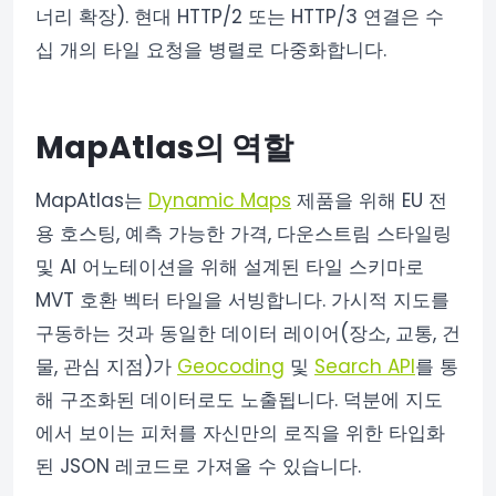
너리 확장). 현대 HTTP/2 또는 HTTP/3 연결은 수
십 개의 타일 요청을 병렬로 다중화합니다.
MapAtlas의 역할
MapAtlas는
Dynamic Maps
제품을 위해 EU 전
용 호스팅, 예측 가능한 가격, 다운스트림 스타일링
및 AI 어노테이션을 위해 설계된 타일 스키마로
MVT 호환 벡터 타일을 서빙합니다. 가시적 지도를
구동하는 것과 동일한 데이터 레이어(장소, 교통, 건
물, 관심 지점)가
Geocoding
및
Search API
를 통
해 구조화된 데이터로도 노출됩니다. 덕분에 지도
에서 보이는 피처를 자신만의 로직을 위한 타입화
된 JSON 레코드로 가져올 수 있습니다.