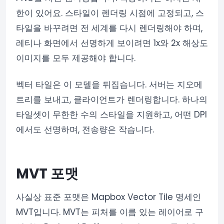
한이 있어요. 스타일이 렌더링 시점에 고정되고, 스
타일을 바꾸려면 전 세계를 다시 렌더링해야 하며,
레티나 화면에서 선명하게 보이려면 1x와 2x 해상도
이미지를 모두 제공해야 합니다.
벡터 타일은 이 모델을 뒤집습니다. 서버는 지오메
트리를 보내고, 클라이언트가 렌더링합니다. 하나의
타일셋이 무한한 수의 스타일을 지원하고, 어떤 DPI
에서도 선명하며, 전송량은 작습니다.
MVT 포맷
사실상 표준 포맷은 Mapbox Vector Tile 명세인
MVT입니다. MVT는 피처를 이름 있는 레이어로 구