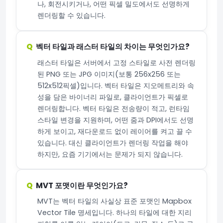
나, 회전시키거나, 어떤 픽셀 밀도에서도 선명하게
렌더링할 수 있습니다.
벡터 타일과 래스터 타일의 차이는 무엇인가요?
래스터 타일은 서버에서 고정 스타일로 사전 렌더링
된 PNG 또는 JPG 이미지(보통 256x256 또는
512x512픽셀)입니다. 벡터 타일은 지오메트리와 속
성을 담은 바이너리 파일로, 클라이언트가 픽셀로
렌더링합니다. 벡터 타일은 전송량이 적고, 런타임
스타일 변경을 지원하며, 어떤 줌과 DPI에서도 선명
하게 보이고, 재다운로드 없이 레이어를 켜고 끌 수
있습니다. 대신 클라이언트가 렌더링 작업을 해야
하지만, 요즘 기기에서는 문제가 되지 않습니다.
MVT 포맷이란 무엇인가요?
MVT는 벡터 타일의 사실상 표준 포맷인 Mapbox
Vector Tile 명세입니다. 하나의 타일에 대한 지리