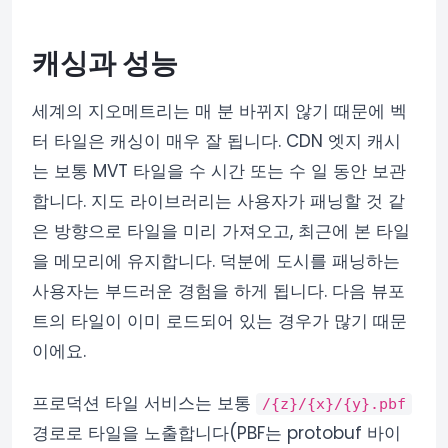
캐싱과 성능
세계의 지오메트리는 매 분 바뀌지 않기 때문에 벡
터 타일은 캐싱이 매우 잘 됩니다. CDN 엣지 캐시
는 보통 MVT 타일을 수 시간 또는 수 일 동안 보관
합니다. 지도 라이브러리는 사용자가 패닝할 것 같
은 방향으로 타일을 미리 가져오고, 최근에 본 타일
을 메모리에 유지합니다. 덕분에 도시를 패닝하는
사용자는 부드러운 경험을 하게 됩니다. 다음 뷰포
트의 타일이 이미 로드되어 있는 경우가 많기 때문
이에요.
프로덕션 타일 서비스는 보통
/{z}/{x}/{y}.pbf
경로로 타일을 노출합니다(PBF는 protobuf 바이