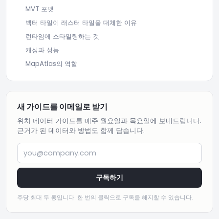
MVT 포맷
벡터 타일이 래스터 타일을 대체한 이유
런타임에 스타일링하는 것
캐싱과 성능
MapAtlas의 역할
새 가이드를 이메일로 받기
위치 데이터 가이드를 매주 월요일과 목요일에 보내드립니다.
근거가 된 데이터와 방법도 함께 담습니다.
you@company.com
구독하기
주당 최대 두 통입니다. 한 번의 클릭으로 구독을 해지할 수 있습니다.