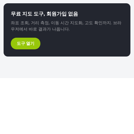
무료 지도 도구, 회원가입 없음
좌표 조회, 거리 측정, 이동 시간 지도화, 고도 확인까지. 브라
우저에서 바로 결과가 나옵니다.
도구 열기