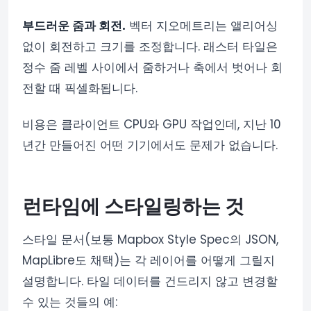
부드러운 줌과 회전.
벡터 지오메트리는 앨리어싱
없이 회전하고 크기를 조정합니다. 래스터 타일은
정수 줌 레벨 사이에서 줌하거나 축에서 벗어나 회
전할 때 픽셀화됩니다.
비용은 클라이언트 CPU와 GPU 작업인데, 지난 10
년간 만들어진 어떤 기기에서도 문제가 없습니다.
런타임에 스타일링하는 것
스타일 문서(보통 Mapbox Style Spec의 JSON,
MapLibre도 채택)는 각 레이어를 어떻게 그릴지
설명합니다. 타일 데이터를 건드리지 않고 변경할
수 있는 것들의 예: