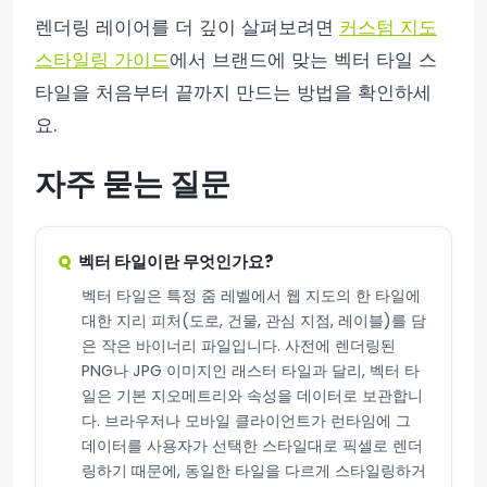
렌더링 레이어를 더 깊이 살펴보려면
커스텀 지도
스타일링 가이드
에서 브랜드에 맞는 벡터 타일 스
타일을 처음부터 끝까지 만드는 방법을 확인하세
요.
자주 묻는 질문
벡터 타일이란 무엇인가요?
벡터 타일은 특정 줌 레벨에서 웹 지도의 한 타일에
대한 지리 피처(도로, 건물, 관심 지점, 레이블)를 담
은 작은 바이너리 파일입니다. 사전에 렌더링된
PNG나 JPG 이미지인 래스터 타일과 달리, 벡터 타
일은 기본 지오메트리와 속성을 데이터로 보관합니
다. 브라우저나 모바일 클라이언트가 런타임에 그
데이터를 사용자가 선택한 스타일대로 픽셀로 렌더
링하기 때문에, 동일한 타일을 다르게 스타일링하거