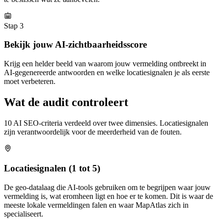
Stap 3
Bekijk jouw AI-zichtbaarheidsscore
Krijg een helder beeld van waarom jouw vermelding ontbreekt in
AI-gegenereerde antwoorden en welke locatiesignalen je als eerste
moet verbeteren.
Wat de audit controleert
10 AI SEO-criteria verdeeld over twee dimensies. Locatiesignalen
zijn verantwoordelijk voor de meerderheid van de fouten.
Locatiesignalen
(1 tot 5)
De geo-datalaag die AI-tools gebruiken om te begrijpen waar jouw
vermelding is, wat eromheen ligt en hoe er te komen. Dit is waar de
meeste lokale vermeldingen falen en waar MapAtlas zich in
specialiseert.