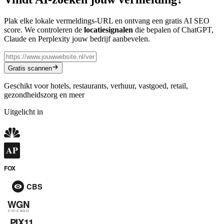
Plak elke lokale vermeldings-URL en ontvang een gratis AI SEO
score. We controleren de
locatiesignalen
die bepalen of ChatGPT,
Claude en Perplexity jouw bedrijf aanbevelen.
Gratis scannen
Geschikt voor hotels, restaurants, verhuur, vastgoed, retail,
gezondheidszorg en meer
Uitgelicht in