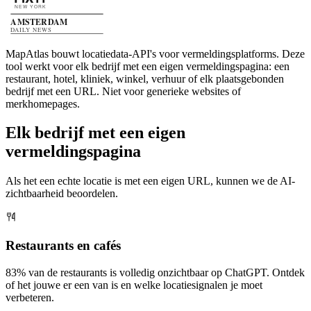
MapAtlas bouwt locatiedata-API's voor vermeldingsplatforms.
Deze
tool werkt voor elk bedrijf met een eigen vermeldingspagina: een
restaurant, hotel, kliniek, winkel, verhuur of elk plaatsgebonden
bedrijf met een URL. Niet voor generieke websites of
merkhomepages.
Elk bedrijf met een eigen
vermeldingspagina
Als het een echte locatie is met een eigen URL, kunnen we de AI-
zichtbaarheid beoordelen.
Restaurants en cafés
83% van de restaurants is volledig onzichtbaar op ChatGPT. Ontdek
of het jouwe er een van is en welke locatiesignalen je moet
verbeteren.