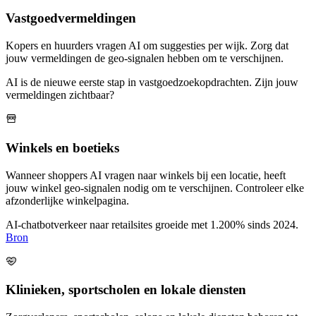
Vastgoedvermeldingen
Kopers en huurders vragen AI om suggesties per wijk. Zorg dat
jouw vermeldingen de geo-signalen hebben om te verschijnen.
AI is de nieuwe eerste stap in vastgoedzoekopdrachten. Zijn jouw
vermeldingen zichtbaar?
Winkels en boetieks
Wanneer shoppers AI vragen naar winkels bij een locatie, heeft
jouw winkel geo-signalen nodig om te verschijnen. Controleer elke
afzonderlijke winkelpagina.
AI-chatbotverkeer naar retailsites groeide met 1.200% sinds 2024.
Bron
Klinieken, sportscholen en lokale diensten