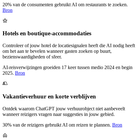
20% van de consumenten gebruikt AI om restaurants te zoeken.
Bron
Hotels en boutique-accommodaties
Controleer of jouw hotel de locatiesignalen heeft die AI nodig heeft
om het aan te bevelen wanneer gasten zoeken op buurt,
bezienswaardigheden of sfeer.
AI-reisverwijzingen groeiden 17 keer tussen medio 2024 en begin
2025.
Bron
Vakantieverhuur en korte verblijven
Ontdek waarom ChatGPT jouw verhuurobject niet aanbeveelt
wanneer reizigers vragen naar suggesties in jouw gebied.
30% van de reizigers gebruikt AI om reizen te plannen.
Bron