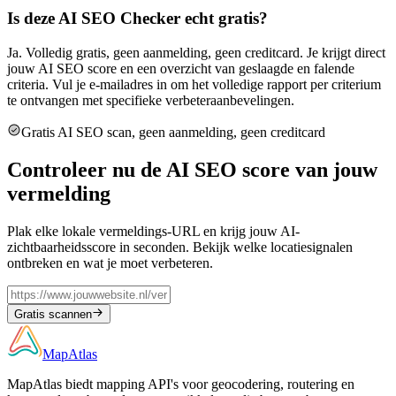
Is deze AI SEO Checker echt gratis?
Ja. Volledig gratis, geen aanmelding, geen creditcard. Je krijgt direct
jouw AI SEO score en een overzicht van geslaagde en falende
criteria. Vul je e-mailadres in om het volledige rapport per criterium
te ontvangen met specifieke verbeteraanbevelingen.
Gratis AI SEO scan, geen aanmelding, geen creditcard
Controleer nu de AI SEO score van jouw
vermelding
Plak elke lokale vermeldings-URL en krijg jouw AI-
zichtbaarheidsscore in seconden. Bekijk welke locatiesignalen
ontbreken en wat je moet verbeteren.
Gratis scannen
MapAtlas
MapAtlas biedt mapping API's voor geocodering, routering en