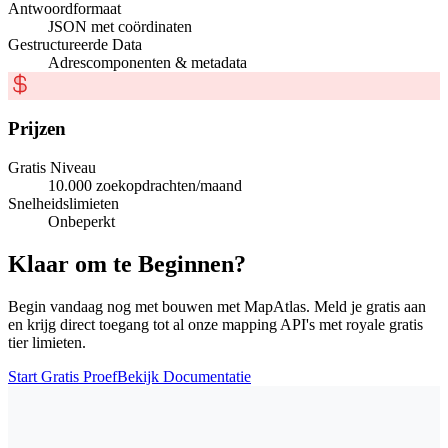
Antwoordformaat
JSON met coördinaten
Gestructureerde Data
Adrescomponenten & metadata
Prijzen
Gratis Niveau
10.000 zoekopdrachten/maand
Snelheidslimieten
Onbeperkt
Klaar om te Beginnen?
Begin vandaag nog met bouwen met MapAtlas. Meld je gratis aan
en krijg direct toegang tot al onze mapping API's met royale gratis
tier limieten.
Start Gratis Proef
Bekijk Documentatie