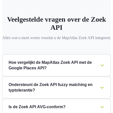
Veelgestelde vragen over de Zoek
API
Alles wat u moet weten voordat u de MapAtlas Zoek API integreert.
Hoe vergelijkt de MapAtlas Zoek API met de
Google Places API?
Ondersteunt de Zoek API fuzzy matching en
typtolerantie?
Is de Zoek API AVG-conform?