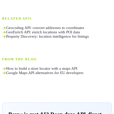
RELATED APIS
Geocoding API: convert addresses to coordinates
GeoEnrich API: enrich locations with POI data
Property Discovery: location intelligence for listings
FROM THE BLOG
How to build a store locator with a maps API
Google Maps API alternatives for EU developers