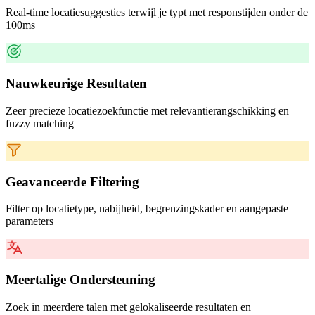
Real-time locatiesuggesties terwijl je typt met responstijden onder de
100ms
Nauwkeurige Resultaten
Zeer precieze locatiezoekfunctie met relevantierangschikking en
fuzzy matching
Geavanceerde Filtering
Filter op locatietype, nabijheid, begrenzingskader en aangepaste
parameters
Meertalige Ondersteuning
Zoek in meerdere talen met gelokaliseerde resultaten en