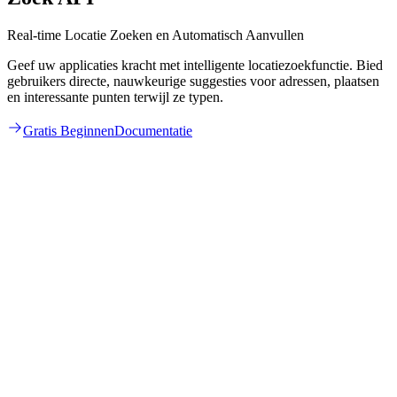
Real-time Locatie Zoeken en Automatisch Aanvullen
Geef uw applicaties kracht met intelligente locatiezoekfunctie. Bied
gebruikers directe, nauwkeurige suggesties voor adressen, plaatsen
en interessante punten terwijl ze typen.
Gratis Beginnen
Documentatie