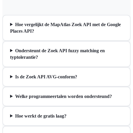
Hoe vergelijkt de MapAtlas Zoek API met de Google
Places API?
Ondersteunt de Zoek API fuzzy matching en
typtolerantie?
Is de Zoek API AVG-conform?
Welke programmeertalen worden ondersteund?
Hoe werkt de gratis laag?