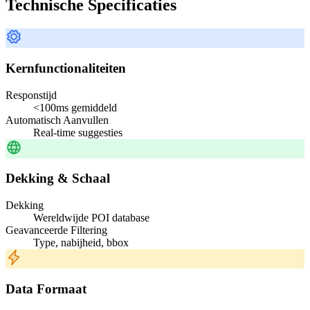
Technische Specificaties
Kernfunctionaliteiten
Responstijd
<100ms gemiddeld
Automatisch Aanvullen
Real-time suggesties
Dekking & Schaal
Dekking
Wereldwijde POI database
Geavanceerde Filtering
Type, nabijheid, bbox
Data Formaat