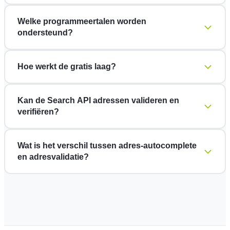
Welke programmeertalen worden
ondersteund?
Hoe werkt de gratis laag?
Kan de Search API adressen valideren en
verifiëren?
Wat is het verschil tussen adres-autocomplete
en adresvalidatie?