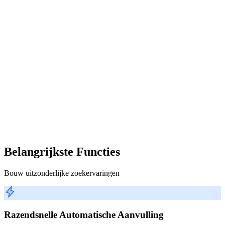
Belangrijkste Functies
Bouw uitzonderlijke zoekervaringen
Razendsnelle Automatische Aanvulling