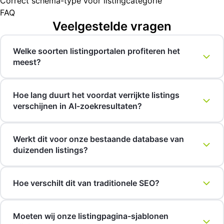
Correct schema-type voor listingcategorie
FAQ
Veelgestelde vragen
Welke soorten listingportalen profiteren het
meest?
Hoe lang duurt het voordat verrijkte listings
verschijnen in AI-zoekresultaten?
Werkt dit voor onze bestaande database van
duizenden listings?
Hoe verschilt dit van traditionele SEO?
Moeten wij onze listingpagina-sjablonen