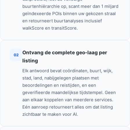
buurtenhiërarchie op, scant meer dan 1 miljard
geïndexeerde POIs binnen uw gekozen straal
en retourneert buurtanalyses inclusief
walkScore en transitScore.
Ontvang de complete geo-laag per
02
listing
Elk antwoord bevat coördinaten, buurt, wijk,
stad, land, nabijgelegen plaatsen met
beoordelingen en reistijden, en een
geverifieerde maandelijkse tijdstempel. Geen
aan elkaar koppelen van meerdere services.
Eén aanroep retourneert alles om dat listing
zichtbaar te maken voor AI.