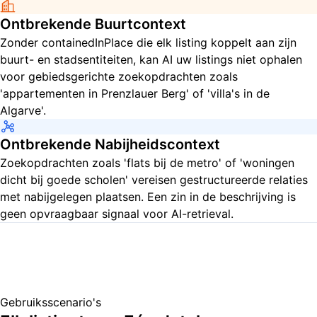
Ontbrekende Buurtcontext
Zonder containedInPlace die elk listing koppelt aan zijn
buurt- en stadsentiteiten, kan AI uw listings niet ophalen
voor gebiedsgerichte zoekopdrachten zoals
'appartementen in Prenzlauer Berg' of 'villa's in de
Algarve'.
Ontbrekende Nabijheidscontext
Zoekopdrachten zoals 'flats bij de metro' of 'woningen
dicht bij goede scholen' vereisen gestructureerde relaties
met nabijgelegen plaatsen. Een zin in de beschrijving is
geen opvraagbaar signaal voor AI-retrieval.
Gebruiksscenario's