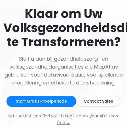
Klaar om Uw
Volksgezondheidsd
te Transformeren?
Sluit u aan bij gezondheidszorg- en
volksgezondheidorganisaties die MapAtlas
gebruiken voor datavisualisatie, voorspellende
modellering en efficiënte dienstverlening.
Start Gratis Proefperiode
Contact Sales
Not sure if AI can find your listing? Check your AEO score
free →