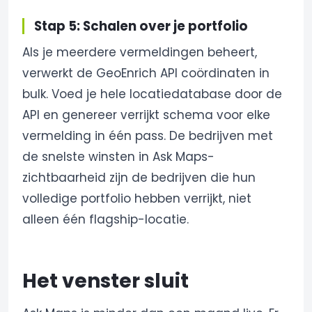
Stap 5: Schalen over je portfolio
Als je meerdere vermeldingen beheert,
verwerkt de GeoEnrich API coördinaten in
bulk. Voed je hele locatiedatabase door de
API en genereer verrijkt schema voor elke
vermelding in één pass. De bedrijven met
de snelste winsten in Ask Maps-
zichtbaarheid zijn de bedrijven die hun
volledige portfolio hebben verrijkt, niet
alleen één flagship-locatie.
Het venster sluit