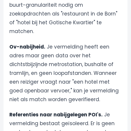
buurt-granulariteit nodig om
zoekopdrachten als "restaurant in de Born"
of "hotel bij het Gotische Kwartier" te
matchen.
Ov-nabijheid.
Je vermelding heeft een
adres maar geen data over het
dichtstbijzijnde metrostation, bushalte of
tramlijn, en geen loopafstanden. Wanneer
een reiziger vraagt naar "een hotel met
goed openbaar vervoer," kan je vermelding
niet als match worden geverifieerd.
Referenties naar nabijgelegen POI's.
Je
vermelding bestaat geïsoleerd. Er is geen