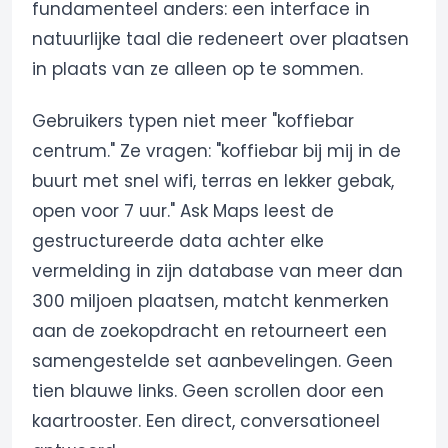
fundamenteel anders: een interface in
natuurlijke taal die redeneert over plaatsen
in plaats van ze alleen op te sommen.
Gebruikers typen niet meer "koffiebar
centrum." Ze vragen: "koffiebar bij mij in de
buurt met snel wifi, terras en lekker gebak,
open voor 7 uur." Ask Maps leest de
gestructureerde data achter elke
vermelding in zijn database van meer dan
300 miljoen plaatsen, matcht kenmerken
aan de zoekopdracht en retourneert een
samengestelde set aanbevelingen. Geen
tien blauwe links. Geen scrollen door een
kaartrooster. Een direct, conversationeel