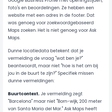
Google Business Profile met openingstijden,
foto's en beoordelingen. Ze hebben een
website met een adres in de footer. Dat
was genoeg voor zoekwoordgebaseerd
Maps zoeken. Het is niet genoeg voor Ask
Maps.
Dunne locatiedata betekent dat je
vermelding de vraag "wat ben je?"
beantwoordt, maar niet "hoe is het om bij
jou in de buurt te zijn?" Specifiek missen
dunne vermeldingen:
Buurtcontext.
Je vermelding zegt
"Barcelona" maar niet "Born-wijk, 200 meter
van Santa Maria del Mar." Ask Maps heeft