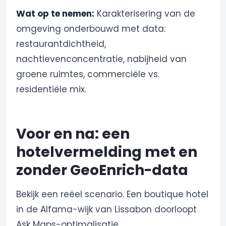
Wat op te nemen:
Karakterisering van de
omgeving onderbouwd met data:
restaurantdichtheid,
nachtlevenconcentratie, nabijheid van
groene ruimtes, commerciële vs.
residentiële mix.
Voor en na: een
hotelvermelding met en
zonder GeoEnrich-data
Bekijk een reëel scenario. Een boutique hotel
in de Alfama-wijk van Lissabon doorloopt
Ask Maps-optimalisatie.