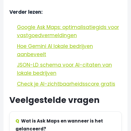
Verder lezen:
Google Ask Maps: optimalisatiegids voor
vastgoedvermeldingen
Hoe Gemini AI lokale bedrijven
aanbeveelt
JSON-LD schema voor AI-citaten van
lokale bedrijven
Check je AI-zichtbaarheidsscore gratis
Veelgestelde vragen
Wat is Ask Maps en wanneer is het
gelanceerd?