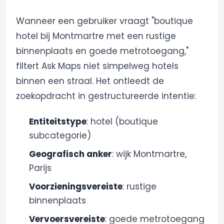
Wanneer een gebruiker vraagt "boutique
hotel bij Montmartre met een rustige
binnenplaats en goede metrotoegang,"
filtert Ask Maps niet simpelweg hotels
binnen een straal. Het ontleedt de
zoekopdracht in gestructureerde intentie:
Entiteitstype
: hotel (boutique
subcategorie)
Geografisch anker
: wijk Montmartre,
Parijs
Voorzieningsvereiste
: rustige
binnenplaats
Vervoersvereiste
: goede metrotoegang