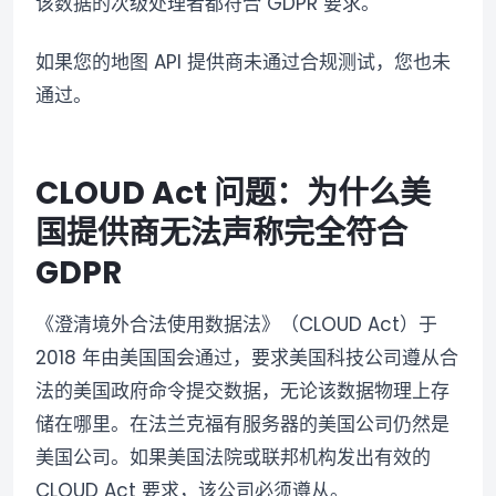
该数据的次级处理者都符合 GDPR 要求。
如果您的地图 API 提供商未通过合规测试，您也未
通过。
CLOUD Act 问题：为什么美
国提供商无法声称完全符合
GDPR
《澄清境外合法使用数据法》（CLOUD Act）于
2018 年由美国国会通过，要求美国科技公司遵从合
法的美国政府命令提交数据，无论该数据物理上存
储在哪里。在法兰克福有服务器的美国公司仍然是
美国公司。如果美国法院或联邦机构发出有效的
CLOUD Act 要求，该公司必须遵从。