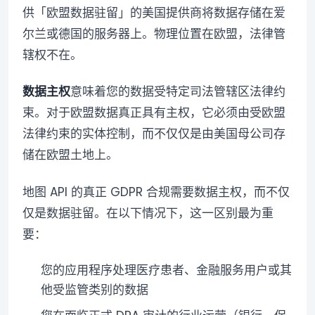
供「欧盟数据驻留」的美国提供商将数据存储在爱
尔兰或德国的服务器上。物理位置在欧盟，法律管
辖权不在。
数据主权
意味着您的数据受特定司法管辖区法律约
束。对于欧盟数据真正具有主权，它必须由受欧盟
法律约束的实体控制，而不仅仅是由美国母公司存
储在欧盟土地上。
地图 API 的真正 GDPR 合规需要数据主权，而不仅
仅是数据驻留。在以下情况下，这一区别最为重
要：
您的应用程序处理医疗患者、金融服务用户或其
他受监管类别的数据