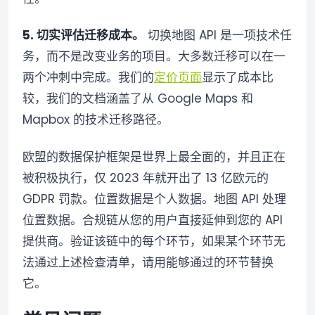
5. 切实评估迁移成本。
切换地图 API 是一项技术任
务，而不是改变业务的项目。大多数迁移可以在一
两个冲刺中完成。我们的
定价页面
显示了成本比
较，我们的文档涵盖了从 Google Maps 和
Mapbox 的技术迁移路径。
欧盟的数据保护框架是世界上最全面的，并且正在
被积极执行，仅 2023 年就开出了 13 亿欧元的
GDPR 罚款。位置数据是个人数据。地图 API 处理
位置数据。合规链从您的用户直接延伸到您的 API
提供商。验证该链中的每个环节，如果某个环节无
法通过上述检查清单，请用能够通过的环节替换
它。