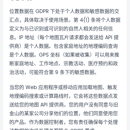
位置数据在 GDPR 下处于个人数据和敏感数据的交
汇点，具体取决于使用场景。第 4(1) 条将个人数据
定义为与已识别或可识别的自然人相关的任何信
息。IP 地址（每个地图瓦片请求都会发送给 API 提
供商）是个人数据。包含家庭地址的地理编码查询
是个人数据。GPS 坐标（如果被收集）可以用来推
断家庭地址、工作地点、宗教活动、医疗预约和政
治活动，可能符合第 9 条下的敏感数据。
当您的 Web 应用程序或移动应用加载地图、触发
地理编码搜索或计算路线时，它会将这些数据点发
送给您的地图 API 提供商。您的用户没有同意与旧
金山的某家公司分享他们的位置，他们同意使用您
的产品。作为数据控制者，您有责任确保每个处理