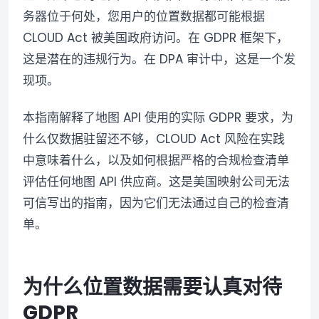
务器位于何处，您用户的位置数据都可能根据
CLOUD Act 被美国政府访问。在 GDPR 框架下，
这是潜在的违规行为。在 DPA 审计中，这是一个发
现项。
本指南解释了地图 API 使用的实际 GDPR 要求，为
什么仅数据驻留还不够，CLOUD Act 风险在实践
中意味着什么，以及如何根据严格的合规检查清单
评估任何地图 API 供应商。这是美国映射公司无法
可信写出的指南，因为它们无法通过自己的检查清
单。
为什么位置数据需要认真对待
GDPR