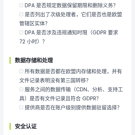
DPA 是否规定数据保留期限和删除义务？
是否列出了次级处理者，它们是否也是欧盟
管辖区实体？
DPA 是否涉及违规通知时限（GDPR 要求
72 小时）？
数据存储和处理
所有数据是否都在欧盟内存储和处理，并有
文件记录表明没有第三国转移？
服务之间的数据传输（CDN、分析、支持工
具）是否有文件记录且符合 GDPR？
提供商是否在账户级别提供数据驻留选择？
安全认证