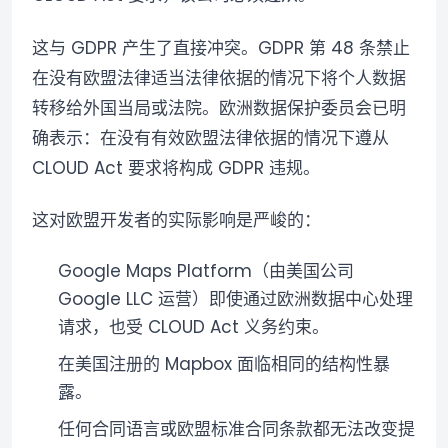
这与 GDPR 产生了直接冲突。GDPR 第 48 条禁止
在没有欧盟法律适当法律依据的情况下将个人数据
转移给外国当局或法院。欧洲数据保护委员会已明
确表示：在没有有效欧盟法律依据的情况下遵从
CLOUD Act 要求将构成 GDPR 违规。
这对欧盟开发者的实际影响是严峻的：
Google Maps Platform（由美国公司
Google LLC 运营）即使通过欧洲数据中心处理
请求，也受 CLOUD Act 义务约束。
在美国注册的 Mapbox 面临相同的结构性暴
露。
任何合同语言或欧盟标准合同条款都无法改变提