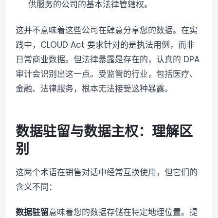
供服务的公司的基本法律管辖权。
这并不意味着这些公司在肆意分享您的数据。在实
践中，CLOUD Act 要求针对的是执法用例，而非
日常商业数据。但法律暴露是存在的，认真的 DPA
审计会识别出这一点。受监管的行业，包括医疗、
金融、法律服务，根本无法接受这种暴露。
数据驻留与数据主权：理解区
别
这两个术语在销售对话中经常互换使用，但它们的
含义不同：
数据驻留
意味着您的数据存储在特定地理位置。提