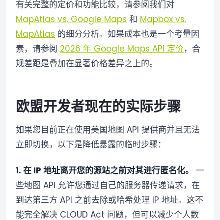
有关完整的定价和功能比较，请参阅我们对
MapAtlas vs. Google Maps
和
Mapbox vs.
MapAtlas
的细分分析。如果成本也是一个考量因
素，请参阅
2026 年 Google Maps API 定价
，合
规差距是叠加在显著价格差异之上的。
欧盟开发者现在的实际步骤
如果您目前正在使用美国地图 API 提供商并且无法
立即切换，以下是降低暴露的临时步骤：
1. 在 IP 地址离开您的源站之前对其进行匿名化。
一
些地图 API 允许您通过自己的服务器传递请求，在
到达第三方 API 之前去除或哈希处理 IP 地址。这不
能完全解决 CLOUD Act 问题，但可以减少个人数