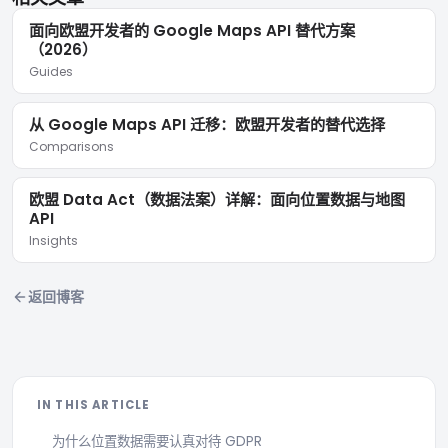
面向欧盟开发者的 Google Maps API 替代方案
（2026）
Guides
从 Google Maps API 迁移：欧盟开发者的替代选择
Comparisons
欧盟 Data Act（数据法案）详解：面向位置数据与地图
API
Insights
返回博客
IN THIS ARTICLE
为什么位置数据需要认真对待 GDPR