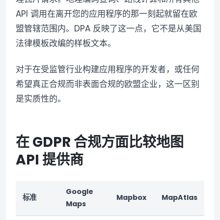
API 调用在离开您的应用程序的那一刻起就留在欧
盟管辖范围内。DPA 反映了这一点，它不是从美国
法律模板改编的样板文本。
对于在受监管行业构建应用程序的开发者，或任何
希望真正合规而非表面合规的欧盟企业，这一区别
是实质性的。
在 GDPR 合规方面比较地图
API 提供商
Google
标准
Mapbox
MapAtlas
Maps