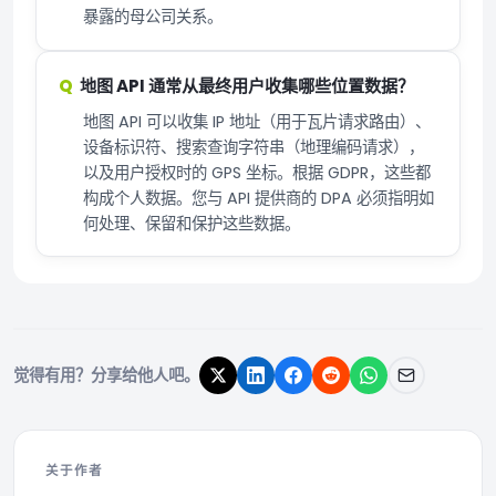
暴露的母公司关系。
地图 API 通常从最终用户收集哪些位置数据？
地图 API 可以收集 IP 地址（用于瓦片请求路由）、
设备标识符、搜索查询字符串（地理编码请求），
以及用户授权时的 GPS 坐标。根据 GDPR，这些都
构成个人数据。您与 API 提供商的 DPA 必须指明如
何处理、保留和保护这些数据。
觉得有用？分享给他人吧。
关于作者