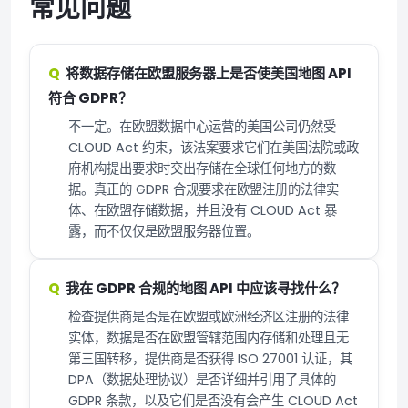
常见问题
将数据存储在欧盟服务器上是否使美国地图 API
符合 GDPR？
不一定。在欧盟数据中心运营的美国公司仍然受
CLOUD Act 约束，该法案要求它们在美国法院或政
府机构提出要求时交出存储在全球任何地方的数
据。真正的 GDPR 合规要求在欧盟注册的法律实
体、在欧盟存储数据，并且没有 CLOUD Act 暴
露，而不仅仅是欧盟服务器位置。
我在 GDPR 合规的地图 API 中应该寻找什么？
检查提供商是否是在欧盟或欧洲经济区注册的法律
实体，数据是否在欧盟管辖范围内存储和处理且无
第三国转移，提供商是否获得 ISO 27001 认证，其
DPA（数据处理协议）是否详细并引用了具体的
GDPR 条款，以及它们是否没有会产生 CLOUD Act