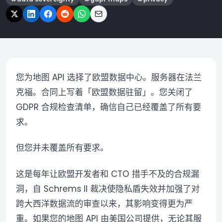
您为地图 API 选择了欧盟数据中心。服务器在法兰
克福。合同上写着「欧盟数据驻留」。您关闭了
GDPR 合规检查清单，确信自己已经覆盖了所有要
求。
但您并未覆盖所有要求。
这是每年让欧盟开发者和 CTO 措手不及的合规漏
洞，自 Schrems II 裁决使隐私盾失效并加强了对
跨大西洋数据流的审查以来，其影响变得更为严
重。如果您的地图 API 由美国公司提供，无论其服