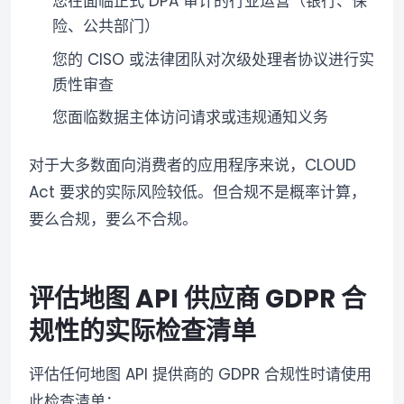
您在面临正式 DPA 审计的行业运营（银行、保
险、公共部门）
您的 CISO 或法律团队对次级处理者协议进行实
质性审查
您面临数据主体访问请求或违规通知义务
对于大多数面向消费者的应用程序来说，CLOUD
Act 要求的实际风险较低。但合规不是概率计算，
要么合规，要么不合规。
评估地图 API 供应商 GDPR 合
规性的实际检查清单
评估任何地图 API 提供商的 GDPR 合规性时请使用
此检查清单：