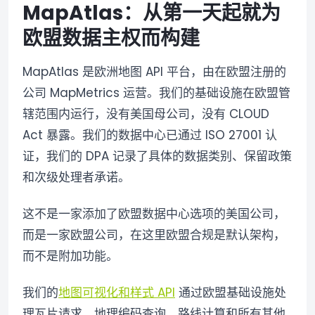
MapAtlas：从第一天起就为
欧盟数据主权而构建
MapAtlas 是欧洲地图 API 平台，由在欧盟注册的
公司 MapMetrics 运营。我们的基础设施在欧盟管
辖范围内运行，没有美国母公司，没有 CLOUD
Act 暴露。我们的数据中心已通过 ISO 27001 认
证，我们的 DPA 记录了具体的数据类别、保留政策
和次级处理者承诺。
这不是一家添加了欧盟数据中心选项的美国公司，
而是一家欧盟公司，在这里欧盟合规是默认架构，
而不是附加功能。
我们的
地图可视化和样式 API
通过欧盟基础设施处
理瓦片请求。地理编码查询、路线计算和所有其他