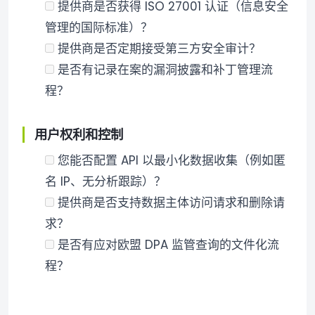
提供商是否获得 ISO 27001 认证（信息安全
管理的国际标准）？
提供商是否定期接受第三方安全审计？
是否有记录在案的漏洞披露和补丁管理流
程？
用户权利和控制
您能否配置 API 以最小化数据收集（例如匿
名 IP、无分析跟踪）？
提供商是否支持数据主体访问请求和删除请
求？
是否有应对欧盟 DPA 监管查询的文件化流
程？