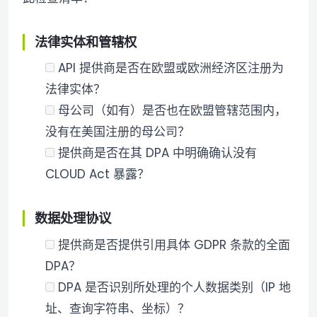
法律实体和管辖权
API 提供商是否在欧盟或欧洲经济区注册为
法律实体？
母公司（如有）是否也在欧盟管辖范围内，
没有在美国注册的母公司？
提供商是否在其 DPA 中明确确认没有
CLOUD Act 暴露？
数据处理协议
提供商是否提供引用具体 GDPR 条款的全面
DPA？
DPA 是否识别所处理的个人数据类别（IP 地
址、查询字符串、坐标）？