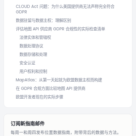
CLOUD Act 问题：为什么美国提供商无法声称完全符合
GDPR
数据驻留与数据主权：理解区别
评估地图 API 供应商 GDPR 合规性的实际检查清单
法律实体和管辖权
数据处理协议
数据存储和处理
安全认证
用户权利和控制
MapAtlas：从第一天起就为欧盟数据主权而构建
在 GDPR 合规方面比较地图 API 提供商
欧盟开发者现在的实际步骤
订阅新指南邮件
每周一和周四发布位置数据指南，附带背后的数据与方法。