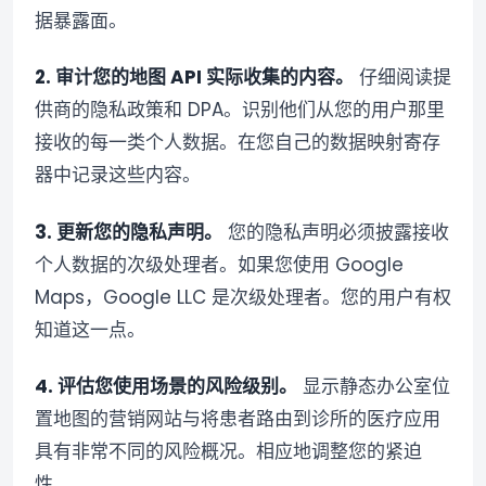
据暴露面。
2. 审计您的地图 API 实际收集的内容。
仔细阅读提
供商的隐私政策和 DPA。识别他们从您的用户那里
接收的每一类个人数据。在您自己的数据映射寄存
器中记录这些内容。
3. 更新您的隐私声明。
您的隐私声明必须披露接收
个人数据的次级处理者。如果您使用 Google
Maps，Google LLC 是次级处理者。您的用户有权
知道这一点。
4. 评估您使用场景的风险级别。
显示静态办公室位
置地图的营销网站与将患者路由到诊所的医疗应用
具有非常不同的风险概况。相应地调整您的紧迫
性。