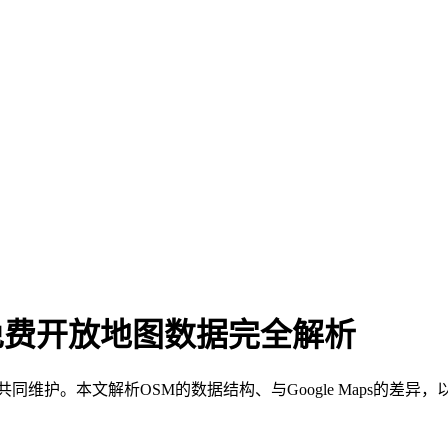
全球免费开放地图数据完全解析
者共同维护。本文解析OSM的数据结构、与Google Maps的差异